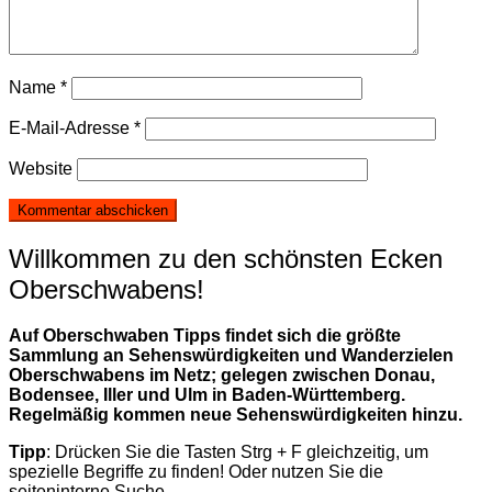
Name
*
E-Mail-Adresse
*
Website
Willkommen zu den schönsten Ecken
Oberschwabens!
Auf Oberschwaben Tipps findet sich die größte
Sammlung an Sehenswürdigkeiten und Wanderzielen
Oberschwabens im Netz; gelegen zwischen Donau,
Bodensee, Iller und Ulm in Baden-Württemberg.
Regelmäßig kommen neue Sehenswürdigkeiten hinzu.
Tipp
: Drücken Sie die Tasten Strg + F gleichzeitig, um
spezielle Begriffe zu finden! Oder nutzen Sie die
seiteninterne Suche.