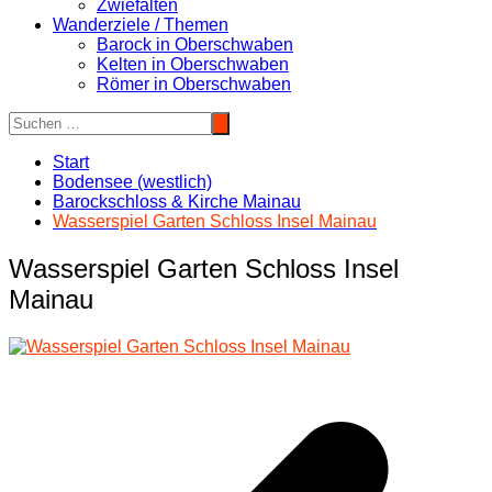
Zwiefalten
Wanderziele / Themen
Barock in Oberschwaben
Kelten in Oberschwaben
Römer in Oberschwaben
Start
Bodensee (westlich)
Barockschloss & Kirche Mainau
Wasserspiel Garten Schloss Insel Mainau
Wasserspiel Garten Schloss Insel
Mainau
Beitragsnavigation