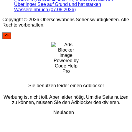
Überlinger See auf Grund und hat starken
Wassereinbruch (07.08.2026)
Copyright © 2026 Oberschwabens Sehenswürdigkeiten. Alle
Rechte vorbehalten.
Sie benutzen leider einen Adblocker
Werbung ist nicht toll. Aber leider nötig. Um die Seite nutzen
zu können, müssen Sie den Adblocker deaktivieren.
Neuladen