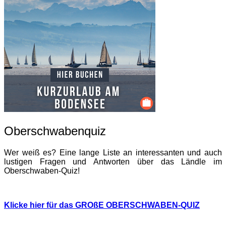
Oberschwabenquiz
Wer weiß es? Eine lange Liste an interessanten und auch
lustigen Fragen und Antworten über das Ländle im
Oberschwaben-Quiz!
Klicke hier für das GROßE OBERSCHWABEN-QUIZ