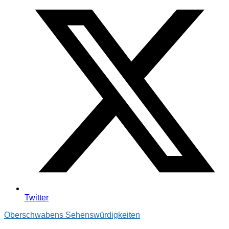
Twitter
Oberschwabens Sehenswürdigkeiten