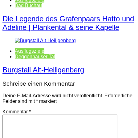
Bad Buchau
Die Legende des Grafenpaars Hatto und
Adeline | Plankental & seine Kapelle
Ausflugsziele
Deggenhauser Tal
Burgstall Alt-Heiligenberg
Schreibe einen Kommentar
Deine E-Mail-Adresse wird nicht veröffentlicht.
Erforderliche
Felder sind mit
*
markiert
Kommentar
*