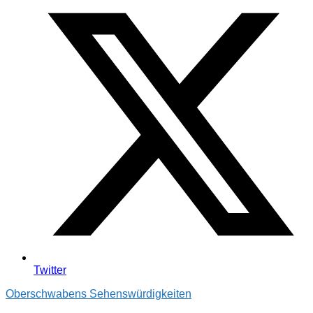
Twitter
Oberschwabens Sehenswürdigkeiten