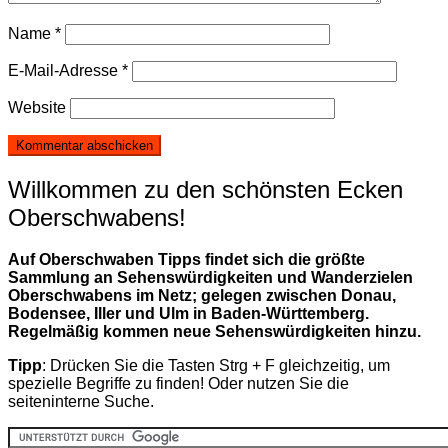
Name
*
E-Mail-Adresse
*
Website
Willkommen zu den schönsten Ecken
Oberschwabens!
Auf Oberschwaben Tipps findet sich die größte
Sammlung an Sehenswürdigkeiten und Wanderzielen
Oberschwabens im Netz; gelegen zwischen Donau,
Bodensee, Iller und Ulm in Baden-Württemberg.
Regelmäßig kommen neue Sehenswürdigkeiten hinzu.
Tipp
: Drücken Sie die Tasten Strg + F gleichzeitig, um
spezielle Begriffe zu finden! Oder nutzen Sie die
seiteninterne Suche.