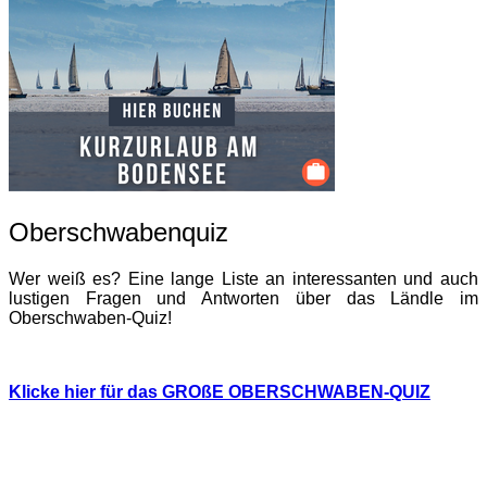
Oberschwabenquiz
Wer weiß es? Eine lange Liste an interessanten und auch
lustigen Fragen und Antworten über das Ländle im
Oberschwaben-Quiz!
Klicke hier für das GROßE OBERSCHWABEN-QUIZ