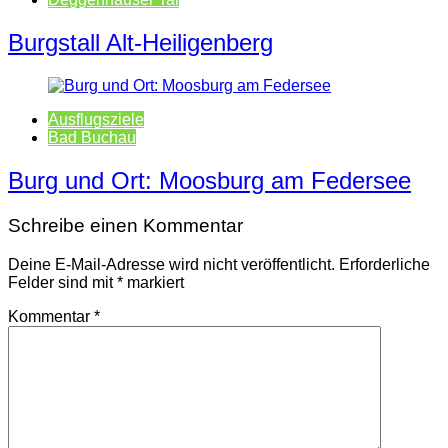
Burgstall Alt-Heiligenberg
Ausflugsziele
Bad Buchau
Burg und Ort: Moosburg am Federsee
Schreibe einen Kommentar
Deine E-Mail-Adresse wird nicht veröffentlicht.
Erforderliche
Felder sind mit
*
markiert
Kommentar
*