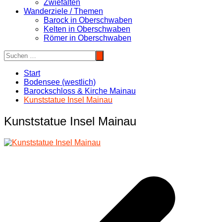
Zwiefalten
Wanderziele / Themen
Barock in Oberschwaben
Kelten in Oberschwaben
Römer in Oberschwaben
Start
Bodensee (westlich)
Barockschloss & Kirche Mainau
Kunststatue Insel Mainau
Kunststatue Insel Mainau
Beitragsnavigation