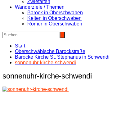
Zwiefalten
Wanderziele / Themen
Barock in Oberschwaben
Kelten in Oberschwaben
Römer in Oberschwaben
Start
Oberschwäbische Barockstraße
Barocke Kirche St. Stephanus in Schwendi
sonnenuhr-kirche-schwendi
sonnenuhr-kirche-schwendi
Beitragsnavigation