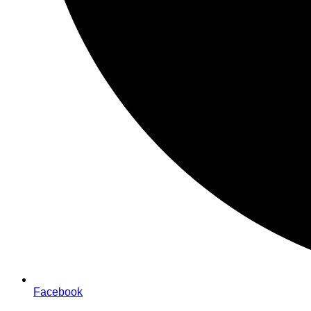
Facebook