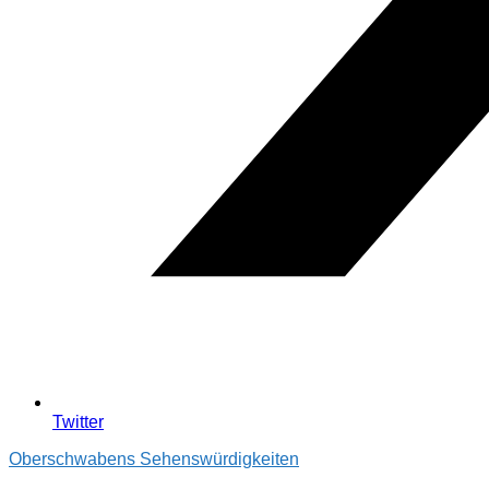
Twitter
Oberschwabens Sehenswürdigkeiten