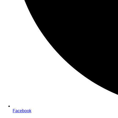
Facebook