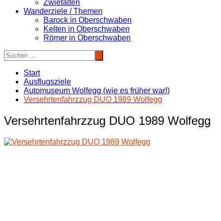
Zwiefalten
Wanderziele / Themen
Barock in Oberschwaben
Kelten in Oberschwaben
Römer in Oberschwaben
Start
Ausflugsziele
Automuseum Wolfegg (wie es früher war!)
Versehrtenfahrzzug DUO 1989 Wolfegg
Versehrtenfahrzzug DUO 1989 Wolfegg
Beitragsnavigation