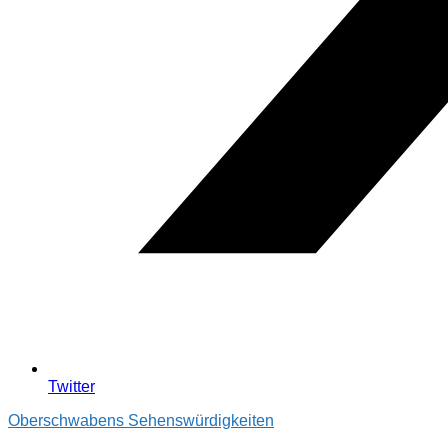
Twitter
Oberschwabens Sehenswürdigkeiten