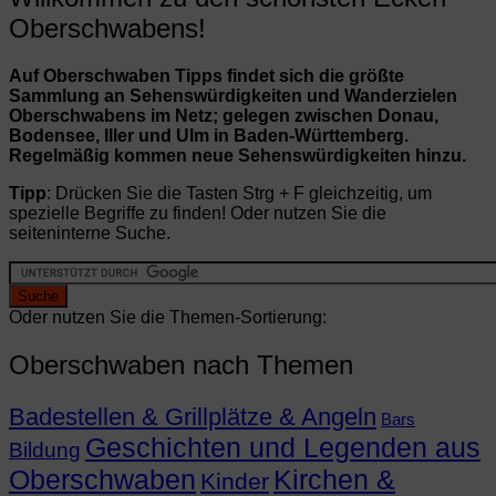
Oberschwabens!
Auf Oberschwaben Tipps findet sich die größte
Sammlung an Sehenswürdigkeiten und Wanderzielen
Oberschwabens im Netz; gelegen zwischen Donau,
Bodensee, Iller und Ulm in Baden-Württemberg.
Regelmäßig kommen neue Sehenswürdigkeiten hinzu.
Tipp
: Drücken Sie die Tasten Strg + F gleichzeitig, um
spezielle Begriffe zu finden! Oder nutzen Sie die
seiteninterne Suche.
Oder nutzen Sie die Themen-Sortierung:
Oberschwaben nach Themen
Badestellen & Grillplätze & Angeln
Bars
Geschichten und Legenden aus
Bildung
Oberschwaben
Kirchen &
Kinder