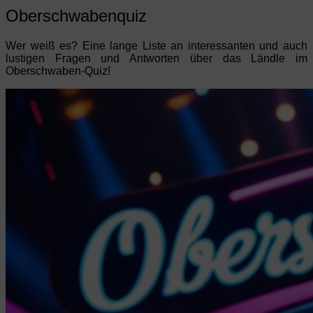
Oberschwabenquiz
Wer weiß es? Eine lange Liste an interessanten und auch
lustigen Fragen und Antworten über das Ländle im
Oberschwaben-Quiz!