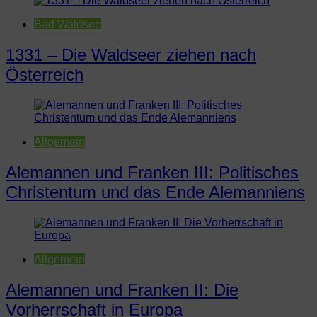
Bad Waldsee
1331 – Die Waldseer ziehen nach
Österreich
Allgemein
Alemannen und Franken III: Politisches
Christentum und das Ende Alemanniens
Allgemein
Alemannen und Franken II: Die
Vorherrschaft in Europa