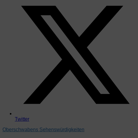
Twitter
Oberschwabens Sehenswürdigkeiten