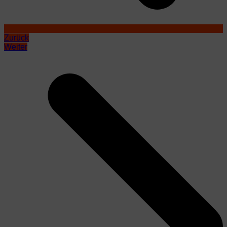
Zurück
Weiter