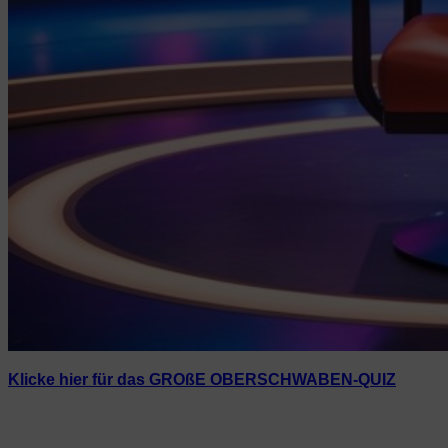
Klicke hier für das GROßE OBERSCHWABEN-QUIZ