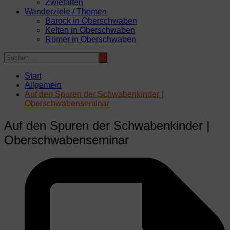
Zwiefalten
Wanderziele / Themen
Barock in Oberschwaben
Kelten in Oberschwaben
Römer in Oberschwaben
Start
Allgemein
Auf den Spuren der Schwabenkinder |
Oberschwabenseminar
Auf den Spuren der Schwabenkinder |
Oberschwabenseminar