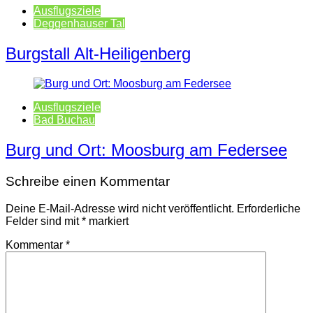
Ausflugsziele
Deggenhauser Tal
Burgstall Alt-Heiligenberg
Ausflugsziele
Bad Buchau
Burg und Ort: Moosburg am Federsee
Schreibe einen Kommentar
Deine E-Mail-Adresse wird nicht veröffentlicht.
Erforderliche
Felder sind mit
*
markiert
Kommentar
*