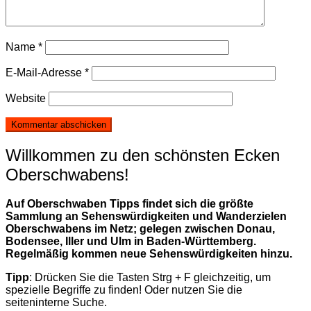
Name
*
E-Mail-Adresse
*
Website
Willkommen zu den schönsten Ecken
Oberschwabens!
Auf Oberschwaben Tipps findet sich die größte
Sammlung an Sehenswürdigkeiten und Wanderzielen
Oberschwabens im Netz; gelegen zwischen Donau,
Bodensee, Iller und Ulm in Baden-Württemberg.
Regelmäßig kommen neue Sehenswürdigkeiten hinzu.
Tipp
: Drücken Sie die Tasten Strg + F gleichzeitig, um
spezielle Begriffe zu finden! Oder nutzen Sie die
seiteninterne Suche.