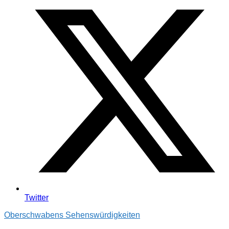
Twitter
Oberschwabens Sehenswürdigkeiten