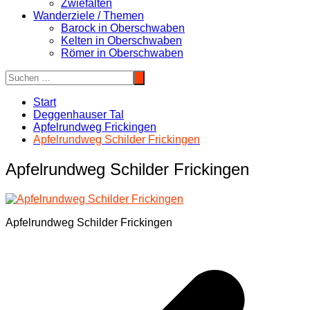
Zwiefalten
Wanderziele / Themen
Barock in Oberschwaben
Kelten in Oberschwaben
Römer in Oberschwaben
Start
Deggenhauser Tal
Apfelrundweg Frickingen
Apfelrundweg Schilder Frickingen
Apfelrundweg Schilder Frickingen
Apfelrundweg Schilder Frickingen
Beitragsnavigation