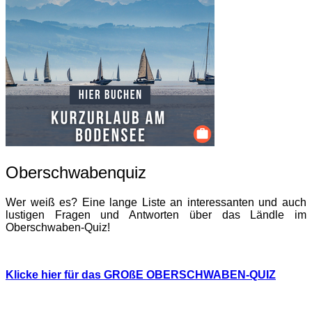
Oberschwabenquiz
Wer weiß es? Eine lange Liste an interessanten und auch
lustigen Fragen und Antworten über das Ländle im
Oberschwaben-Quiz!
Klicke hier für das GROßE OBERSCHWABEN-QUIZ