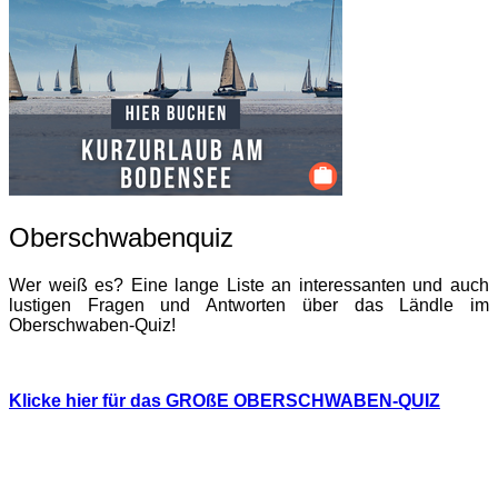
Oberschwabenquiz
Wer weiß es? Eine lange Liste an interessanten und auch
lustigen Fragen und Antworten über das Ländle im
Oberschwaben-Quiz!
Klicke hier für das GROßE OBERSCHWABEN-QUIZ