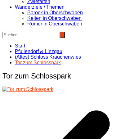
Zwiefalten
Wanderziele / Themen
Barock in Oberschwaben
Kelten in Oberschwaben
Römer in Oberschwaben
Start
Pfullendorf & Linzgau
(Altes) Schloss Krauchenwies
Tor zum Schlosspark
Tor zum Schlosspark
Beitragsnavigation