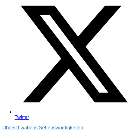
Twitter
Oberschwabens Sehenswürdigkeiten