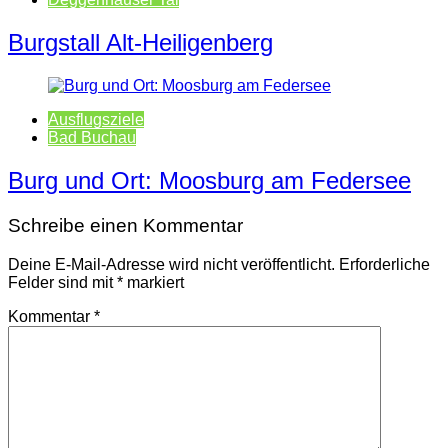
Burgstall Alt-Heiligenberg
Ausflugsziele
Bad Buchau
Burg und Ort: Moosburg am Federsee
Schreibe einen Kommentar
Deine E-Mail-Adresse wird nicht veröffentlicht.
Erforderliche
Felder sind mit
*
markiert
Kommentar
*