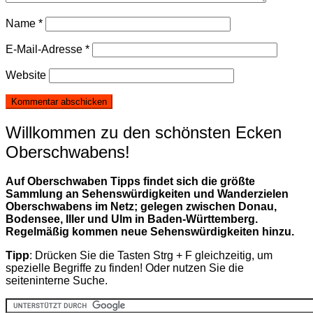
Name
*
E-Mail-Adresse
*
Website
Willkommen zu den schönsten Ecken
Oberschwabens!
Auf Oberschwaben Tipps findet sich die größte
Sammlung an Sehenswürdigkeiten und Wanderzielen
Oberschwabens im Netz; gelegen zwischen Donau,
Bodensee, Iller und Ulm in Baden-Württemberg.
Regelmäßig kommen neue Sehenswürdigkeiten hinzu.
Tipp
: Drücken Sie die Tasten Strg + F gleichzeitig, um
spezielle Begriffe zu finden! Oder nutzen Sie die
seiteninterne Suche.