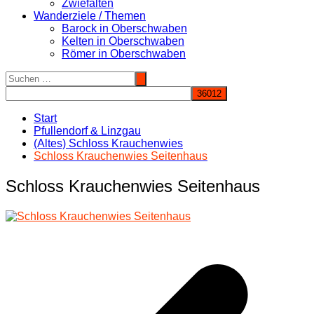
Zwiefalten
Wanderziele / Themen
Barock in Oberschwaben
Kelten in Oberschwaben
Römer in Oberschwaben
Start
Pfullendorf & Linzgau
(Altes) Schloss Krauchenwies
Schloss Krauchenwies Seitenhaus
Schloss Krauchenwies Seitenhaus
Beitragsnavigation