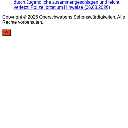
durch Jugendliche zusammengeschlagen und leicht
verletzt: Polizei bittet um Hinweise (06.08.2026)
Copyright © 2026 Oberschwabens Sehenswürdigkeiten. Alle
Rechte vorbehalten.