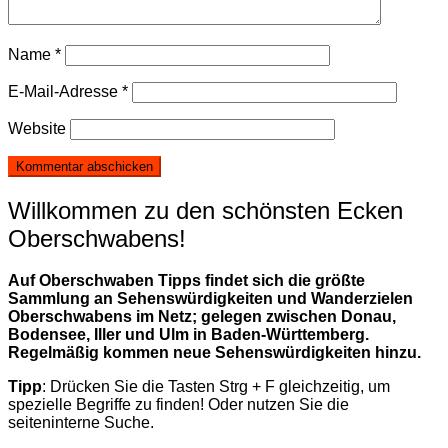
Name
*
E-Mail-Adresse
*
Website
Willkommen zu den schönsten Ecken
Oberschwabens!
Auf Oberschwaben Tipps findet sich die größte
Sammlung an Sehenswürdigkeiten und Wanderzielen
Oberschwabens im Netz; gelegen zwischen Donau,
Bodensee, Iller und Ulm in Baden-Württemberg.
Regelmäßig kommen neue Sehenswürdigkeiten hinzu.
Tipp
: Drücken Sie die Tasten Strg + F gleichzeitig, um
spezielle Begriffe zu finden! Oder nutzen Sie die
seiteninterne Suche.