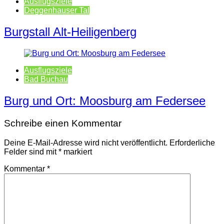
Ausflugsziele
Deggenhauser Tal
Burgstall Alt-Heiligenberg
Ausflugsziele
Bad Buchau
Burg und Ort: Moosburg am Federsee
Schreibe einen Kommentar
Deine E-Mail-Adresse wird nicht veröffentlicht.
Erforderliche
Felder sind mit
*
markiert
Kommentar
*