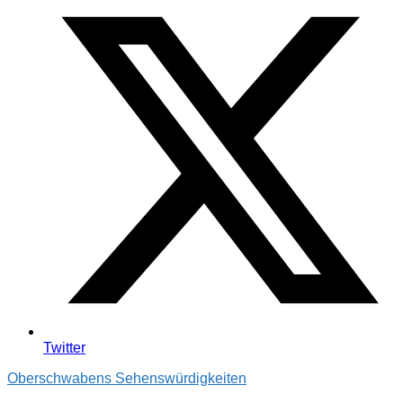
Twitter
Oberschwabens Sehenswürdigkeiten