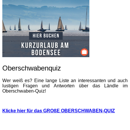
Oberschwabenquiz
Wer weiß es? Eine lange Liste an interessanten und auch
lustigen Fragen und Antworten über das Ländle im
Oberschwaben-Quiz!
Klicke hier für das GROßE OBERSCHWABEN-QUIZ