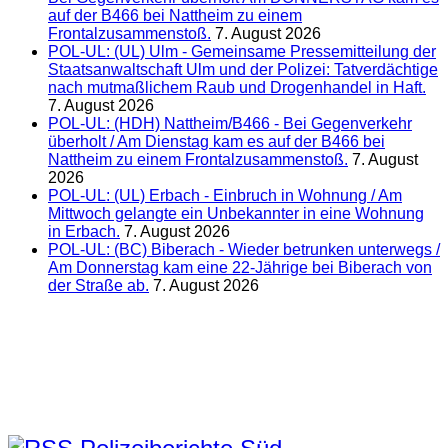
auf der B466 bei Nattheim zu einem
Frontalzusammenstoß.
7. August 2026
POL-UL: (UL) Ulm - Gemeinsame Pressemitteilung der
Staatsanwaltschaft Ulm und der Polizei: Tatverdächtige
nach mutmaßlichem Raub und Drogenhandel in Haft.
7. August 2026
POL-UL: (HDH) Nattheim/B466 - Bei Gegenverkehr
überholt / Am Dienstag kam es auf der B466 bei
Nattheim zu einem Frontalzusammenstoß.
7. August
2026
POL-UL: (UL) Erbach - Einbruch in Wohnung / Am
Mittwoch gelangte ein Unbekannter in eine Wohnung
in Erbach.
7. August 2026
POL-UL: (BC) Biberach - Wieder betrunken unterwegs /
Am Donnerstag kam eine 22-Jährige bei Biberach von
der Straße ab.
7. August 2026