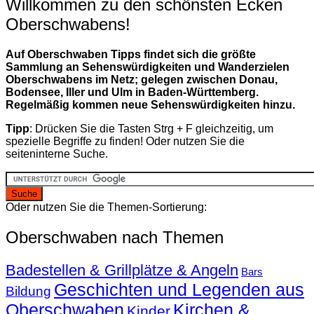
Willkommen zu den schönsten Ecken
Oberschwabens!
Auf Oberschwaben Tipps findet sich die größte
Sammlung an Sehenswürdigkeiten und Wanderzielen
Oberschwabens im Netz; gelegen zwischen Donau,
Bodensee, Iller und Ulm in Baden-Württemberg.
Regelmäßig kommen neue Sehenswürdigkeiten hinzu.
Tipp
: Drücken Sie die Tasten Strg + F gleichzeitig, um
spezielle Begriffe zu finden! Oder nutzen Sie die
seiteninterne Suche.
Oder nutzen Sie die Themen-Sortierung:
Oberschwaben nach Themen
Badestellen & Grillplätze & Angeln
Bars
Geschichten und Legenden aus
Bildung
Oberschwaben
Kirchen &
Kinder