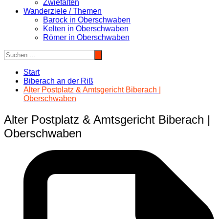
Zwiefalten
Wanderziele / Themen
Barock in Oberschwaben
Kelten in Oberschwaben
Römer in Oberschwaben
Start
Biberach an der Riß
Alter Postplatz & Amtsgericht Biberach |
Oberschwaben
Alter Postplatz & Amtsgericht Biberach |
Oberschwaben