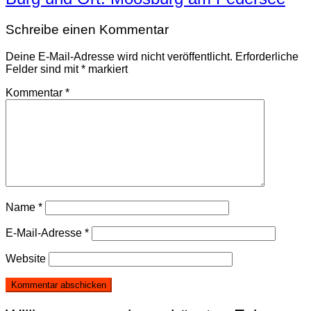
Schreibe einen Kommentar
Deine E-Mail-Adresse wird nicht veröffentlicht.
Erforderliche
Felder sind mit
*
markiert
Kommentar
*
Name
*
E-Mail-Adresse
*
Website