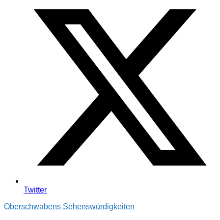
Twitter
Oberschwabens Sehenswürdigkeiten