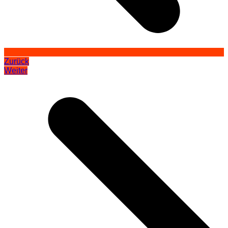
Zurück
Weiter