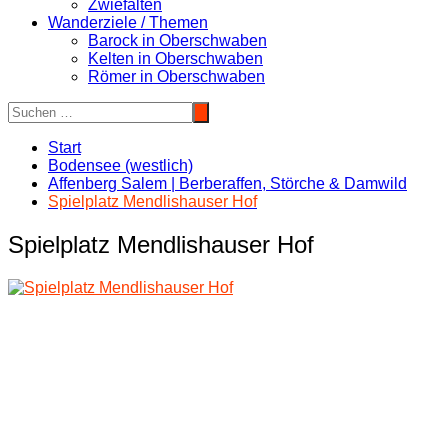
Zwiefalten
Wanderziele / Themen
Barock in Oberschwaben
Kelten in Oberschwaben
Römer in Oberschwaben
Start
Bodensee (westlich)
Affenberg Salem | Berberaffen, Störche & Damwild
Spielplatz Mendlishauser Hof
Spielplatz Mendlishauser Hof
Beitragsnavigation