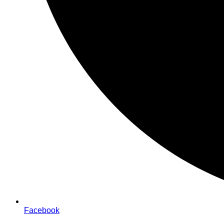
Facebook