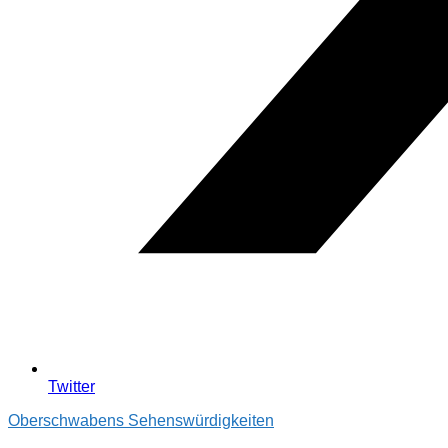
Twitter
Oberschwabens Sehenswürdigkeiten