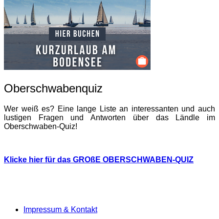
Oberschwabenquiz
Wer weiß es? Eine lange Liste an interessanten und auch
lustigen Fragen und Antworten über das Ländle im
Oberschwaben-Quiz!
Klicke hier für das GROßE OBERSCHWABEN-QUIZ
Impressum & Kontakt