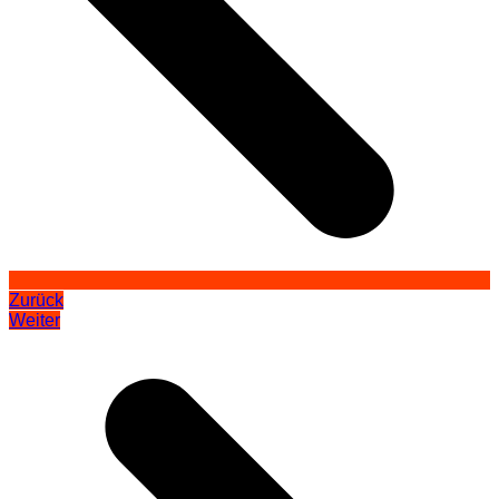
Zurück
Weiter