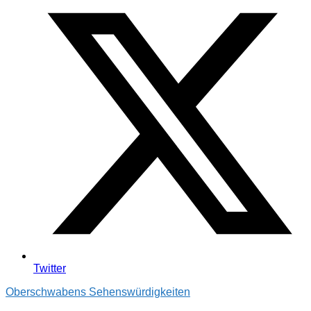
Twitter
Oberschwabens Sehenswürdigkeiten