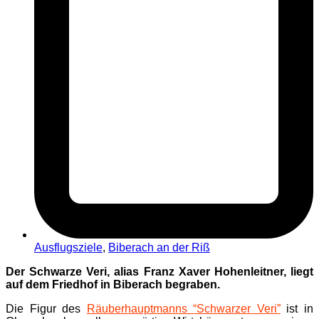
Ausflugsziele
,
Biberach an der Riß
Der Schwarze Veri, alias Franz Xaver Hohenleitner, liegt
auf dem Friedhof in Biberach begraben.
Die Figur des
Räuberhauptmanns “Schwarzer Veri”
ist in