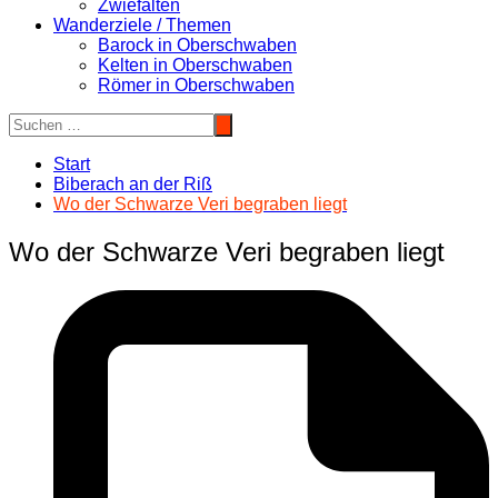
Zwiefalten
Wanderziele / Themen
Barock in Oberschwaben
Kelten in Oberschwaben
Römer in Oberschwaben
Start
Biberach an der Riß
Wo der Schwarze Veri begraben liegt
Wo der Schwarze Veri begraben liegt