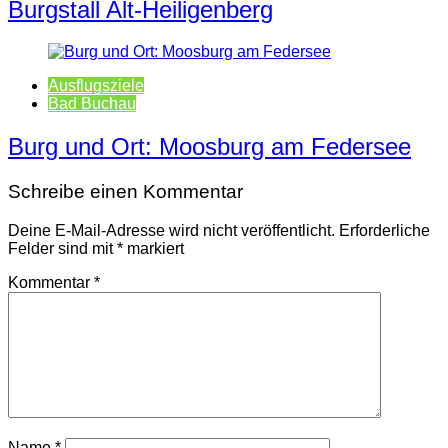
Burgstall Alt-Heiligenberg
Ausflugsziele
Bad Buchau
Burg und Ort: Moosburg am Federsee
Schreibe einen Kommentar
Deine E-Mail-Adresse wird nicht veröffentlicht.
Erforderliche
Felder sind mit
*
markiert
Kommentar
*
Name
*