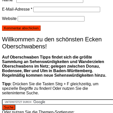
E-Mail-Adresse
*
Website
Willkommen zu den schönsten Ecken
Oberschwabens!
Auf Oberschwaben Tipps findet sich die größte
Sammlung an Sehenswürdigkeiten und Wanderzielen
Oberschwabens im Netz; gelegen zwischen Donau,
Bodensee, Iller und Ulm in Baden-Württemberg.
Regelmäßig kommen neue Sehenswürdigkeiten hinzu.
Tipp
: Drücken Sie die Tasten Strg + F gleichzeitig, um
spezielle Begriffe zu finden! Oder nutzen Sie die
seiteninterne Suche.
Oder nutzen Sie die Themen-Sortierung: