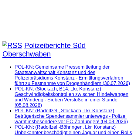
Polizeiberichte Süd
Oberschwaben
POL-KN: Gemeinsame Pressemitteilung der
Staatsanwaltschaft Konstanz und des
Polizeipräsidiums Konstanz - Ermittlungsverfahren
führt zu Festnahme von Drogenhändlern (30.07.2026)
POL-KN: (Stockach, B14, Lkr. Konstanz)
Geschwindigkeitskontrollen zwischen Hindelwangen
und Windegg - Sieben Verstöße in einer Stunde
(05.08.2026)
POL-KN: (Radolfzell, Stockach, Lkr. Konstanz)
Betrügerische Spendensammler unterwegs - Polizei
warnt insbesondere vor EC-Zahlungen! (04.08.2026)
POL-KN: (Radolfzell-Böhringen, Lkr. Konstanz)
Unbekannter beschädigt einen Jaguar und einen Rolls