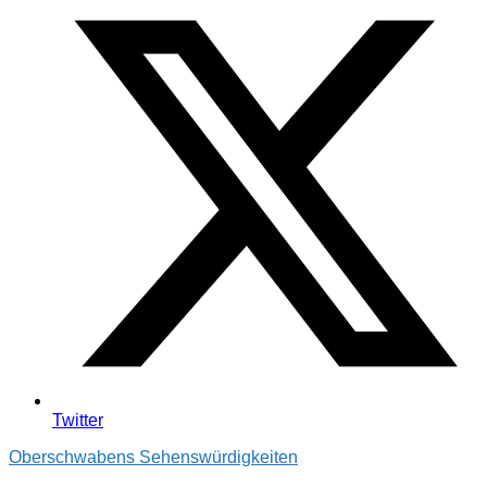
Twitter
Oberschwabens Sehenswürdigkeiten