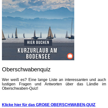
Oberschwabenquiz
Wer weiß es? Eine lange Liste an interessanten und auch
lustigen Fragen und Antworten über das Ländle im
Oberschwaben-Quiz!
Klicke hier für das GROßE OBERSCHWABEN-QUIZ