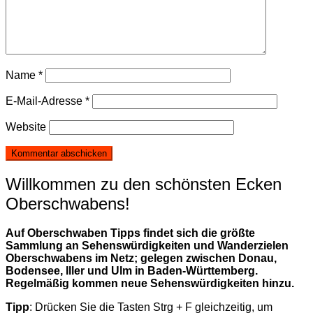
Name
*
E-Mail-Adresse
*
Website
Willkommen zu den schönsten Ecken
Oberschwabens!
Auf Oberschwaben Tipps findet sich die größte
Sammlung an Sehenswürdigkeiten und Wanderzielen
Oberschwabens im Netz; gelegen zwischen Donau,
Bodensee, Iller und Ulm in Baden-Württemberg.
Regelmäßig kommen neue Sehenswürdigkeiten hinzu.
Tipp
: Drücken Sie die Tasten Strg + F gleichzeitig, um