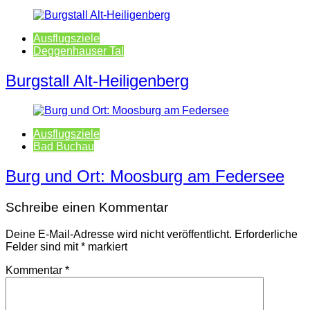
Ausflugsziele
Deggenhauser Tal
Burgstall Alt-Heiligenberg
Ausflugsziele
Bad Buchau
Burg und Ort: Moosburg am Federsee
Schreibe einen Kommentar
Deine E-Mail-Adresse wird nicht veröffentlicht.
Erforderliche
Felder sind mit
*
markiert
Kommentar
*