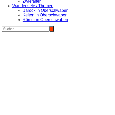
Zwiefalten
Wanderziele / Themen
Barock in Oberschwaben
Kelten in Oberschwaben
Römer in Oberschwaben