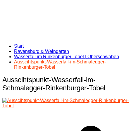
Start
Ravensburg & Weingarten
Wasserfall im Rinkenburger Tobel | Oberschwaben
Ausscihtspunkt-Wasserfall-im-Schmalegger-
Rinkenburger-Tobel
Ausscihtspunkt-Wasserfall-im-
Schmalegger-Rinkenburger-Tobel
Beitragsnavigation