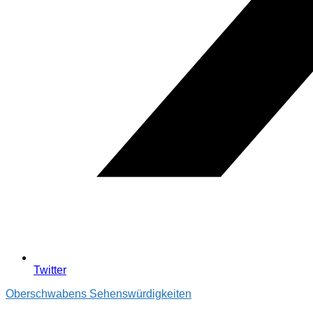
Twitter
Oberschwabens Sehenswürdigkeiten