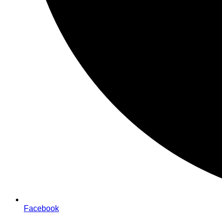
Facebook