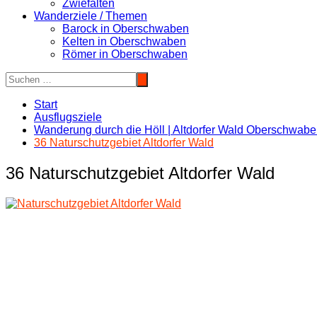
Zwiefalten
Wanderziele / Themen
Barock in Oberschwaben
Kelten in Oberschwaben
Römer in Oberschwaben
Start
Ausflugsziele
Wanderung durch die Höll | Altdorfer Wald Oberschwab
36 Naturschutzgebiet Altdorfer Wald
36 Naturschutzgebiet Altdorfer Wald
Beitragsnavigation