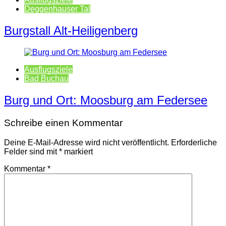
Deggenhauser Tal
Burgstall Alt-Heiligenberg
Ausflugsziele
Bad Buchau
Burg und Ort: Moosburg am Federsee
Schreibe einen Kommentar
Deine E-Mail-Adresse wird nicht veröffentlicht.
Erforderliche
Felder sind mit
*
markiert
Kommentar
*