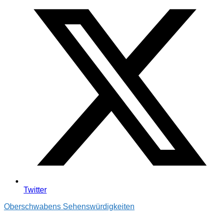
Twitter
Oberschwabens Sehenswürdigkeiten