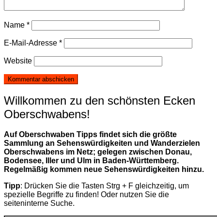
Name
*
E-Mail-Adresse
*
Website
Willkommen zu den schönsten Ecken
Oberschwabens!
Auf Oberschwaben Tipps findet sich die größte
Sammlung an Sehenswürdigkeiten und Wanderzielen
Oberschwabens im Netz; gelegen zwischen Donau,
Bodensee, Iller und Ulm in Baden-Württemberg.
Regelmäßig kommen neue Sehenswürdigkeiten hinzu.
Tipp
: Drücken Sie die Tasten Strg + F gleichzeitig, um
spezielle Begriffe zu finden! Oder nutzen Sie die
seiteninterne Suche.