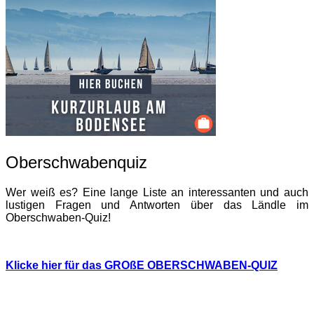
Oberschwabenquiz
Wer weiß es? Eine lange Liste an interessanten und auch
lustigen Fragen und Antworten über das Ländle im
Oberschwaben-Quiz!
Klicke hier für das GROßE OBERSCHWABEN-QUIZ