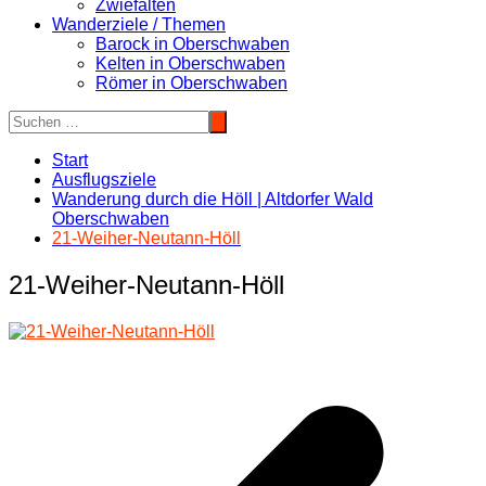
Zwiefalten
Wanderziele / Themen
Barock in Oberschwaben
Kelten in Oberschwaben
Römer in Oberschwaben
Start
Ausflugsziele
Wanderung durch die Höll | Altdorfer Wald
Oberschwaben
21-Weiher-Neutann-Höll
21-Weiher-Neutann-Höll
Beitragsnavigation