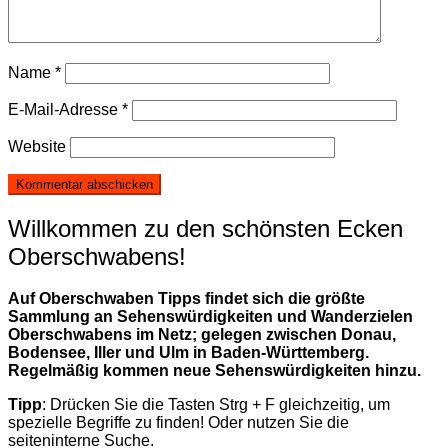
Name
*
E-Mail-Adresse
*
Website
Willkommen zu den schönsten Ecken
Oberschwabens!
Auf Oberschwaben Tipps findet sich die größte
Sammlung an Sehenswürdigkeiten und Wanderzielen
Oberschwabens im Netz; gelegen zwischen Donau,
Bodensee, Iller und Ulm in Baden-Württemberg.
Regelmäßig kommen neue Sehenswürdigkeiten hinzu.
Tipp
: Drücken Sie die Tasten Strg + F gleichzeitig, um
spezielle Begriffe zu finden! Oder nutzen Sie die
seiteninterne Suche.