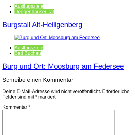
Ausflugsziele
Deggenhauser Tal
Burgstall Alt-Heiligenberg
Ausflugsziele
Bad Buchau
Burg und Ort: Moosburg am Federsee
Schreibe einen Kommentar
Deine E-Mail-Adresse wird nicht veröffentlicht.
Erforderliche
Felder sind mit
*
markiert
Kommentar
*