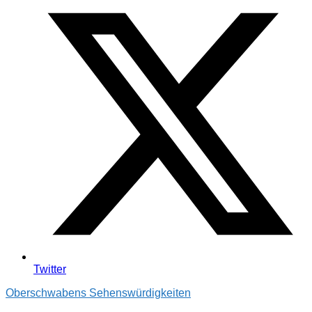
Twitter
Oberschwabens Sehenswürdigkeiten