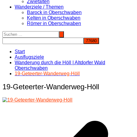
Zwiefalten
Wanderziele / Themen
Barock in Oberschwaben
Kelten in Oberschwaben
Römer in Oberschwaben
Start
Ausflugsziele
Wanderung durch die Höll | Altdorfer Wald
Oberschwaben
19-Geteerter-Wanderweg-Höll
19-Geteerter-Wanderweg-Höll
Beitragsnavigation