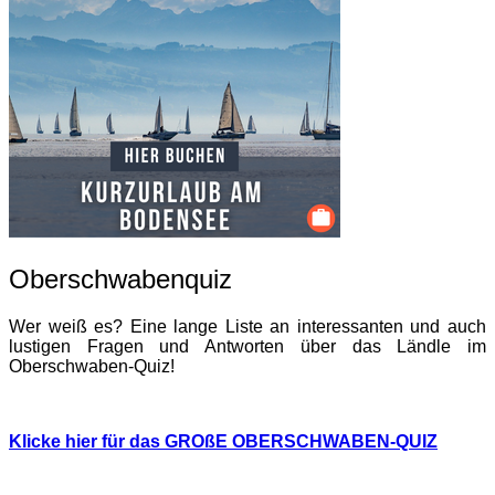
Oberschwabenquiz
Wer weiß es? Eine lange Liste an interessanten und auch
lustigen Fragen und Antworten über das Ländle im
Oberschwaben-Quiz!
Klicke hier für das GROßE OBERSCHWABEN-QUIZ