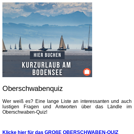
Oberschwabenquiz
Wer weiß es? Eine lange Liste an interessanten und auch
lustigen Fragen und Antworten über das Ländle im
Oberschwaben-Quiz!
Klicke hier für das GROßE OBERSCHWABEN-QUIZ