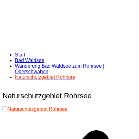
Start
Bad Waldsee
Wanderung Bad Waldsee zum Rohrsee |
Oberschwaben
Naturschutzgebiet Rohrsee
Naturschutzgebiet Rohrsee
Beitragsnavigation