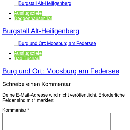
Ausflugsziele
Deggenhauser Tal
Burgstall Alt-Heiligenberg
Ausflugsziele
Bad Buchau
Burg und Ort: Moosburg am Federsee
Schreibe einen Kommentar
Deine E-Mail-Adresse wird nicht veröffentlicht.
Erforderliche
Felder sind mit
*
markiert
Kommentar
*