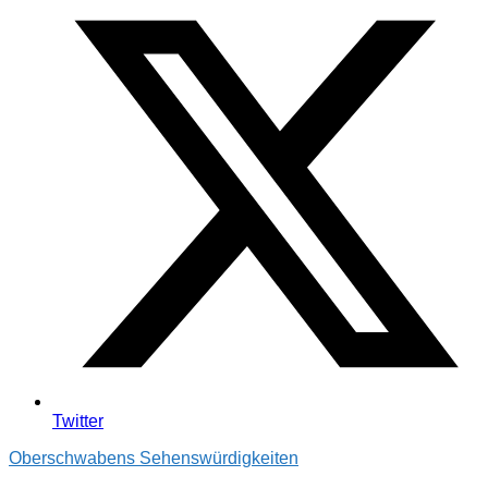
Twitter
Oberschwabens Sehenswürdigkeiten