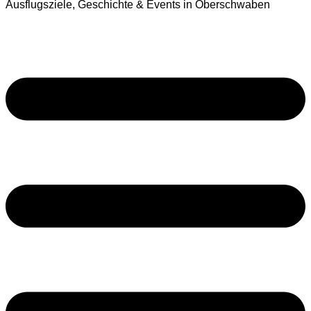
Ausflugsziele, Geschichte & Events in Oberschwaben