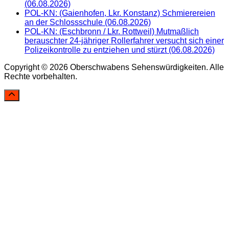
(06.08.2026)
POL-KN: (Gaienhofen, Lkr. Konstanz) Schmierereien
an der Schlossschule (06.08.2026)
POL-KN: (Eschbronn / Lkr. Rottweil) Mutmaßlich
berauschter 24-jähriger Rollerfahrer versucht sich einer
Polizeikontrolle zu entziehen und stürzt (06.08.2026)
Copyright © 2026 Oberschwabens Sehenswürdigkeiten. Alle
Rechte vorbehalten.