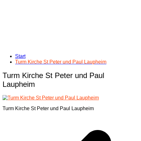
Start
Turm Kirche St Peter und Paul Laupheim
Turm Kirche St Peter und Paul
Laupheim
Turm Kirche St Peter und Paul Laupheim
Beitragsnavigation