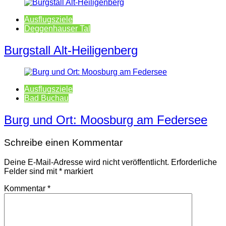
Ausflugsziele
Deggenhauser Tal
Burgstall Alt-Heiligenberg
Ausflugsziele
Bad Buchau
Burg und Ort: Moosburg am Federsee
Schreibe einen Kommentar
Deine E-Mail-Adresse wird nicht veröffentlicht.
Erforderliche
Felder sind mit
*
markiert
Kommentar
*