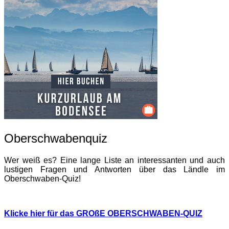
Oberschwabenquiz
Wer weiß es? Eine lange Liste an interessanten und auch
lustigen Fragen und Antworten über das Ländle im
Oberschwaben-Quiz!
Klicke hier für das GROßE OBERSCHWABEN-QUIZ