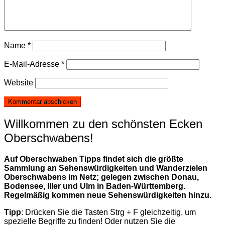
Name
*
E-Mail-Adresse
*
Website
Willkommen zu den schönsten Ecken
Oberschwabens!
Auf Oberschwaben Tipps findet sich die größte
Sammlung an Sehenswürdigkeiten und Wanderzielen
Oberschwabens im Netz; gelegen zwischen Donau,
Bodensee, Iller und Ulm in Baden-Württemberg.
Regelmäßig kommen neue Sehenswürdigkeiten hinzu.
Tipp
: Drücken Sie die Tasten Strg + F gleichzeitig, um
spezielle Begriffe zu finden! Oder nutzen Sie die