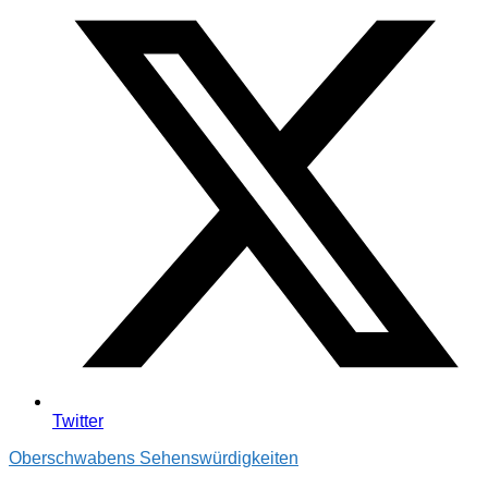
Twitter
Oberschwabens Sehenswürdigkeiten