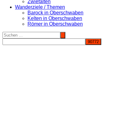
Zwiefalten
Wanderziele / Themen
Barock in Oberschwaben
Kelten in Oberschwaben
Römer in Oberschwaben