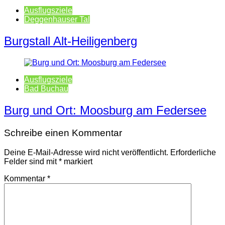
Ausflugsziele
Deggenhauser Tal
Burgstall Alt-Heiligenberg
Ausflugsziele
Bad Buchau
Burg und Ort: Moosburg am Federsee
Schreibe einen Kommentar
Deine E-Mail-Adresse wird nicht veröffentlicht.
Erforderliche
Felder sind mit
*
markiert
Kommentar
*