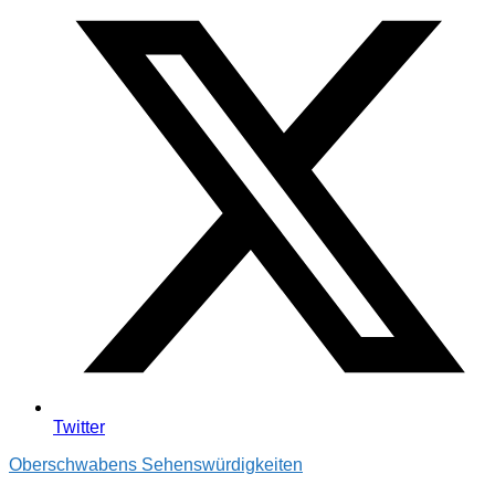
Twitter
Oberschwabens Sehenswürdigkeiten