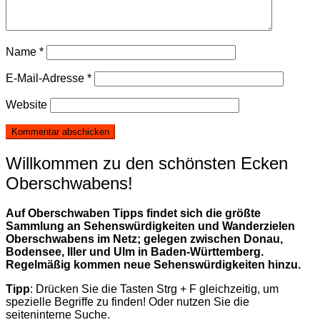
Name
*
E-Mail-Adresse
*
Website
Willkommen zu den schönsten Ecken
Oberschwabens!
Auf Oberschwaben Tipps findet sich die größte
Sammlung an Sehenswürdigkeiten und Wanderzielen
Oberschwabens im Netz; gelegen zwischen Donau,
Bodensee, Iller und Ulm in Baden-Württemberg.
Regelmäßig kommen neue Sehenswürdigkeiten hinzu.
Tipp
: Drücken Sie die Tasten Strg + F gleichzeitig, um
spezielle Begriffe zu finden! Oder nutzen Sie die
seiteninterne Suche.