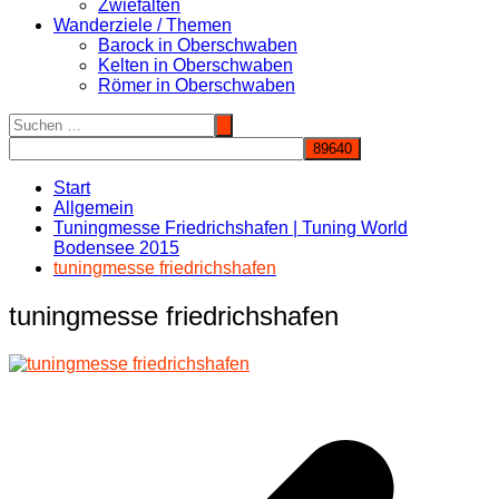
Zwiefalten
Wanderziele / Themen
Barock in Oberschwaben
Kelten in Oberschwaben
Römer in Oberschwaben
Start
Allgemein
Tuningmesse Friedrichshafen | Tuning World
Bodensee 2015
tuningmesse friedrichshafen
tuningmesse friedrichshafen
Beitragsnavigation