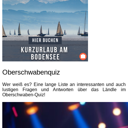
Oberschwabenquiz
Wer weiß es? Eine lange Liste an interessanten und auch
lustigen Fragen und Antworten über das Ländle im
Oberschwaben-Quiz!