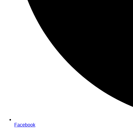
Facebook