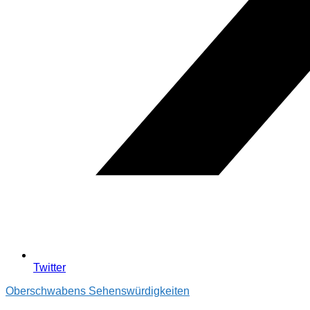
Twitter
Oberschwabens Sehenswürdigkeiten