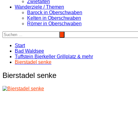
Zwiefalten
Wanderziele / Themen
Barock in Oberschwaben
Kelten in Oberschwaben
Römer in Oberschwaben
Start
Bad Waldsee
Tuffstein Bierkeller Grillplatz & mehr
Bierstadel senke
Bierstadel senke
Beitragsnavigation