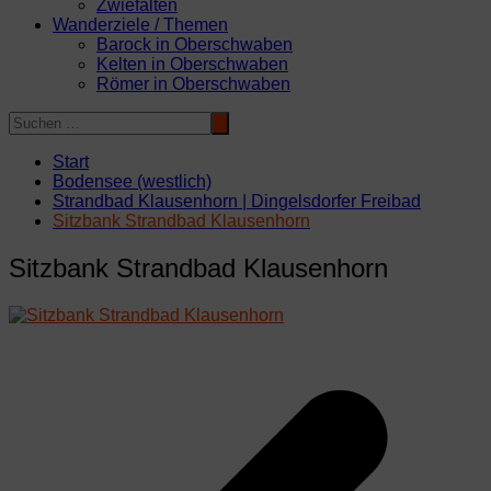
Zwiefalten
Wanderziele / Themen
Barock in Oberschwaben
Kelten in Oberschwaben
Römer in Oberschwaben
Start
Bodensee (westlich)
Strandbad Klausenhorn | Dingelsdorfer Freibad
Sitzbank Strandbad Klausenhorn
Sitzbank Strandbad Klausenhorn
Beitragsnavigation