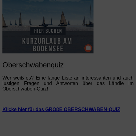
Oberschwabenquiz
Wer weiß es? Eine lange Liste an interessanten und auch
lustigen Fragen und Antworten über das Ländle im
Oberschwaben-Quiz!
Klicke hier für das GROßE OBERSCHWABEN-QUIZ