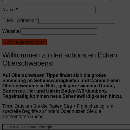
Name
*
E-Mail-Adresse
*
Website
Willkommen zu den schönsten Ecken
Oberschwabens!
Auf Oberschwaben Tipps findet sich die größte
Sammlung an Sehenswürdigkeiten und Wanderzielen
Oberschwabens im Netz; gelegen zwischen Donau,
Bodensee, Iller und Ulm in Baden-Württemberg.
Regelmäßig kommen neue Sehenswürdigkeiten hinzu.
Tipp
: Drücken Sie die Tasten Strg + F gleichzeitig, um
spezielle Begriffe zu finden! Oder nutzen Sie die
seiteninterne Suche.