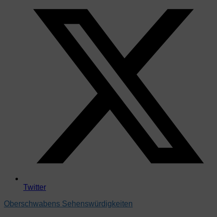
Twitter
Oberschwabens Sehenswürdigkeiten