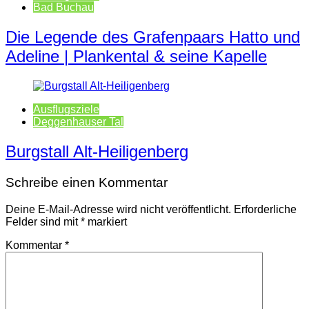
Bad Buchau
Die Legende des Grafenpaars Hatto und
Adeline | Plankental & seine Kapelle
Ausflugsziele
Deggenhauser Tal
Burgstall Alt-Heiligenberg
Schreibe einen Kommentar
Deine E-Mail-Adresse wird nicht veröffentlicht.
Erforderliche
Felder sind mit
*
markiert
Kommentar
*