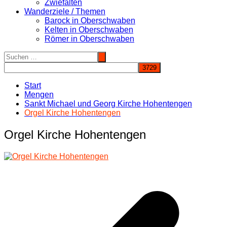
Zwiefalten
Wanderziele / Themen
Barock in Oberschwaben
Kelten in Oberschwaben
Römer in Oberschwaben
Start
Mengen
Sankt Michael und Georg Kirche Hohentengen
Orgel Kirche Hohentengen
Orgel Kirche Hohentengen
Beitragsnavigation