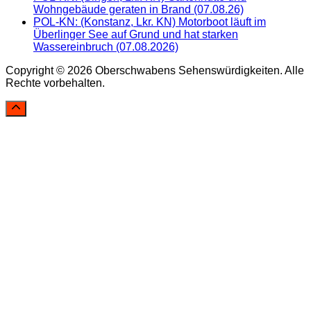
Wohngebäude geraten in Brand (07.08.26)
POL-KN: (Konstanz, Lkr. KN) Motorboot läuft im
Überlinger See auf Grund und hat starken
Wassereinbruch (07.08.2026)
Copyright © 2026 Oberschwabens Sehenswürdigkeiten. Alle
Rechte vorbehalten.