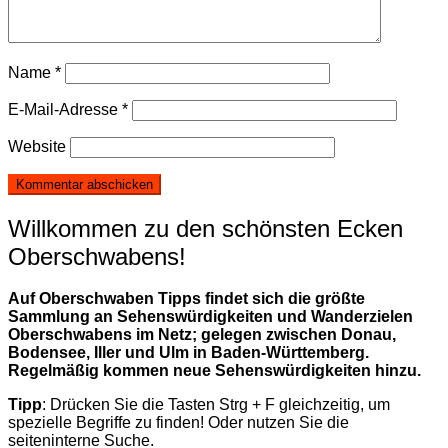
Name
*
E-Mail-Adresse
*
Website
Willkommen zu den schönsten Ecken
Oberschwabens!
Auf Oberschwaben Tipps findet sich die größte
Sammlung an Sehenswürdigkeiten und Wanderzielen
Oberschwabens im Netz; gelegen zwischen Donau,
Bodensee, Iller und Ulm in Baden-Württemberg.
Regelmäßig kommen neue Sehenswürdigkeiten hinzu.
Tipp
: Drücken Sie die Tasten Strg + F gleichzeitig, um
spezielle Begriffe zu finden! Oder nutzen Sie die
seiteninterne Suche.