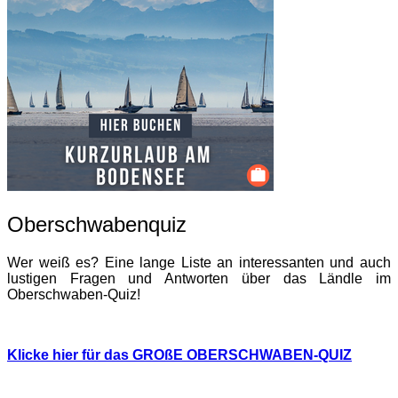
Oberschwabenquiz
Wer weiß es? Eine lange Liste an interessanten und auch
lustigen Fragen und Antworten über das Ländle im
Oberschwaben-Quiz!
Klicke hier für das GROßE OBERSCHWABEN-QUIZ