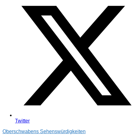
Twitter
Oberschwabens Sehenswürdigkeiten