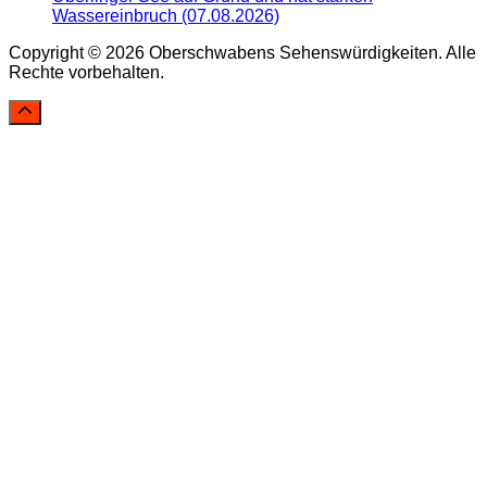
Wassereinbruch (07.08.2026)
Copyright © 2026 Oberschwabens Sehenswürdigkeiten. Alle
Rechte vorbehalten.