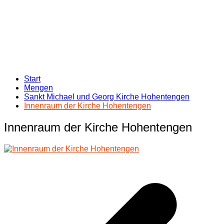
Start
Mengen
Sankt Michael und Georg Kirche Hohentengen
Innenraum der Kirche Hohentengen
Innenraum der Kirche Hohentengen
Beitragsnavigation