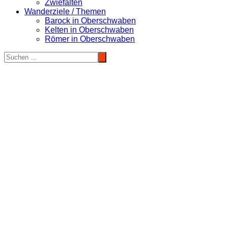
Zwiefalten
Wanderziele / Themen
Barock in Oberschwaben
Kelten in Oberschwaben
Römer in Oberschwaben