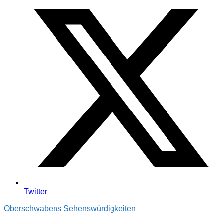
Twitter
Oberschwabens Sehenswürdigkeiten