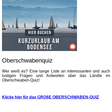
Oberschwabenquiz
Wer weiß es? Eine lange Liste an interessanten und auch
lustigen Fragen und Antworten über das Ländle im
Oberschwaben-Quiz!
Klicke hier für das GROßE OBERSCHWABEN-QUIZ