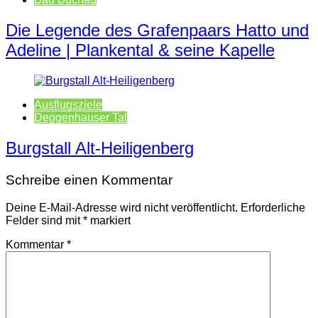
Die Legende des Grafenpaars Hatto und
Adeline | Plankental & seine Kapelle
Ausflugsziele
Deggenhauser Tal
Burgstall Alt-Heiligenberg
Schreibe einen Kommentar
Deine E-Mail-Adresse wird nicht veröffentlicht.
Erforderliche
Felder sind mit
*
markiert
Kommentar
*