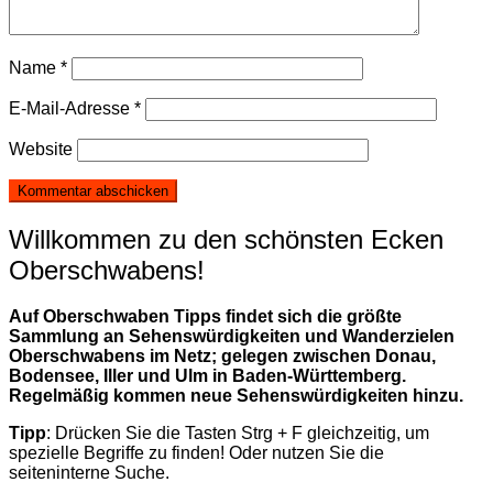
Name
*
E-Mail-Adresse
*
Website
Willkommen zu den schönsten Ecken
Oberschwabens!
Auf Oberschwaben Tipps findet sich die größte
Sammlung an Sehenswürdigkeiten und Wanderzielen
Oberschwabens im Netz; gelegen zwischen Donau,
Bodensee, Iller und Ulm in Baden-Württemberg.
Regelmäßig kommen neue Sehenswürdigkeiten hinzu.
Tipp
: Drücken Sie die Tasten Strg + F gleichzeitig, um
spezielle Begriffe zu finden! Oder nutzen Sie die
seiteninterne Suche.