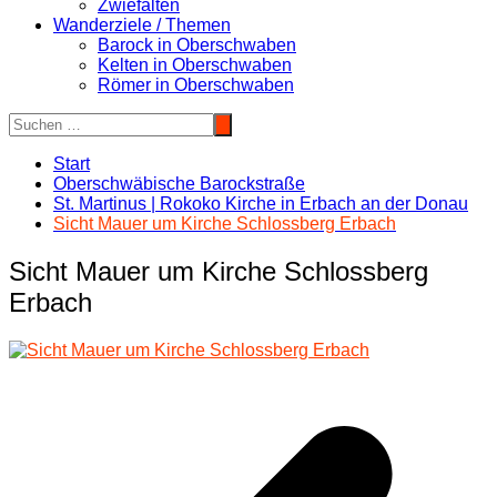
Zwiefalten
Wanderziele / Themen
Barock in Oberschwaben
Kelten in Oberschwaben
Römer in Oberschwaben
Start
Oberschwäbische Barockstraße
St. Martinus | Rokoko Kirche in Erbach an der Donau
Sicht Mauer um Kirche Schlossberg Erbach
Sicht Mauer um Kirche Schlossberg
Erbach
Beitragsnavigation