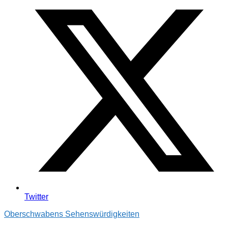
Twitter
Oberschwabens Sehenswürdigkeiten