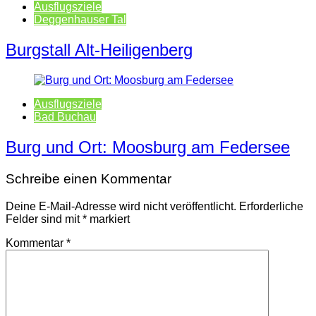
Ausflugsziele
Deggenhauser Tal
Burgstall Alt-Heiligenberg
Ausflugsziele
Bad Buchau
Burg und Ort: Moosburg am Federsee
Schreibe einen Kommentar
Deine E-Mail-Adresse wird nicht veröffentlicht.
Erforderliche
Felder sind mit
*
markiert
Kommentar
*