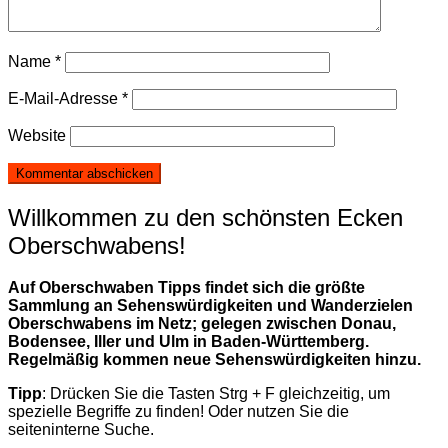
Name
*
E-Mail-Adresse
*
Website
Willkommen zu den schönsten Ecken
Oberschwabens!
Auf Oberschwaben Tipps findet sich die größte
Sammlung an Sehenswürdigkeiten und Wanderzielen
Oberschwabens im Netz; gelegen zwischen Donau,
Bodensee, Iller und Ulm in Baden-Württemberg.
Regelmäßig kommen neue Sehenswürdigkeiten hinzu.
Tipp
: Drücken Sie die Tasten Strg + F gleichzeitig, um
spezielle Begriffe zu finden! Oder nutzen Sie die
seiteninterne Suche.