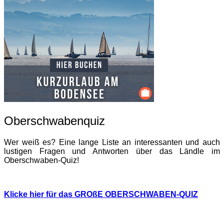
Oberschwabenquiz
Wer weiß es? Eine lange Liste an interessanten und auch
lustigen Fragen und Antworten über das Ländle im
Oberschwaben-Quiz!
Klicke hier für das GROßE OBERSCHWABEN-QUIZ