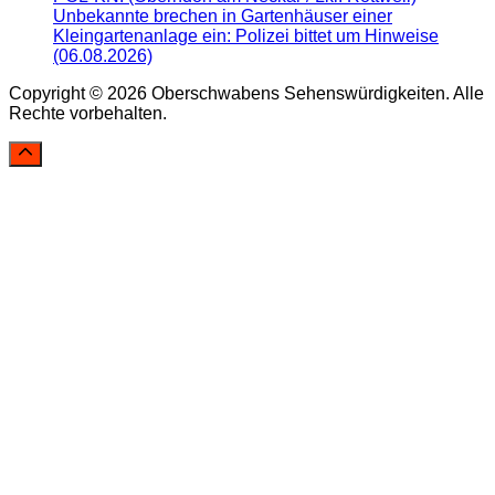
Unbekannte brechen in Gartenhäuser einer
Kleingartenanlage ein: Polizei bittet um Hinweise
(06.08.2026)
Copyright © 2026 Oberschwabens Sehenswürdigkeiten. Alle
Rechte vorbehalten.