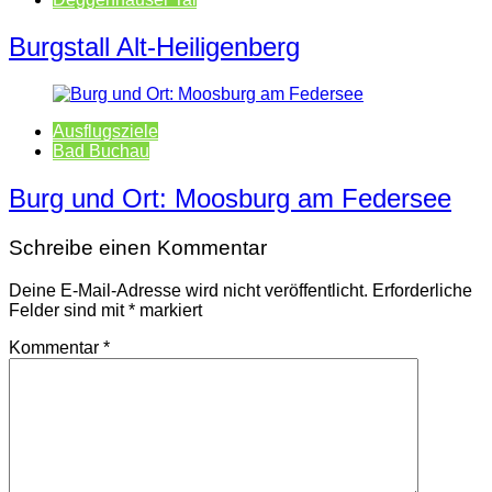
Burgstall Alt-Heiligenberg
Ausflugsziele
Bad Buchau
Burg und Ort: Moosburg am Federsee
Schreibe einen Kommentar
Deine E-Mail-Adresse wird nicht veröffentlicht.
Erforderliche
Felder sind mit
*
markiert
Kommentar
*