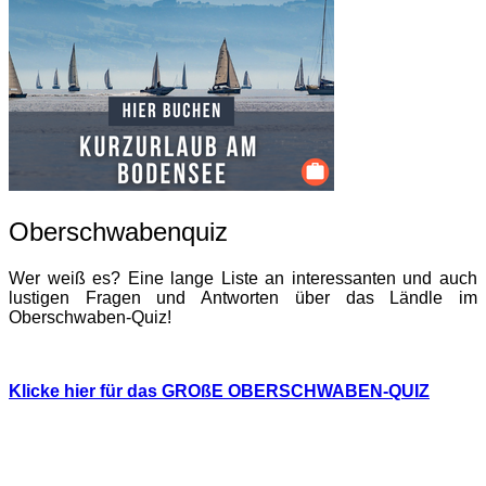
Oberschwabenquiz
Wer weiß es? Eine lange Liste an interessanten und auch
lustigen Fragen und Antworten über das Ländle im
Oberschwaben-Quiz!
Klicke hier für das GROßE OBERSCHWABEN-QUIZ