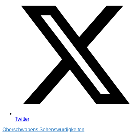
Twitter
Oberschwabens Sehenswürdigkeiten