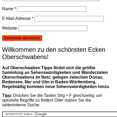
Name
*
E-Mail-Adresse
*
Website
Willkommen zu den schönsten Ecken
Oberschwabens!
Auf Oberschwaben Tipps findet sich die größte
Sammlung an Sehenswürdigkeiten und Wanderzielen
Oberschwabens im Netz; gelegen zwischen Donau,
Bodensee, Iller und Ulm in Baden-Württemberg.
Regelmäßig kommen neue Sehenswürdigkeiten hinzu.
Tipp
: Drücken Sie die Tasten Strg + F gleichzeitig, um
spezielle Begriffe zu finden! Oder nutzen Sie die
seiteninterne Suche.