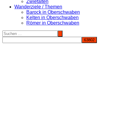
Zwiefalten
Wanderziele / Themen
Barock in Oberschwaben
Kelten in Oberschwaben
Römer in Oberschwaben