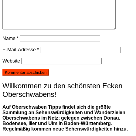
Name
*
E-Mail-Adresse
*
Website
Willkommen zu den schönsten Ecken
Oberschwabens!
Auf Oberschwaben Tipps findet sich die größte
Sammlung an Sehenswürdigkeiten und Wanderzielen
Oberschwabens im Netz; gelegen zwischen Donau,
Bodensee, Iller und Ulm in Baden-Württemberg.
Regelmäßig kommen neue Sehenswürdigkeiten hinzu.