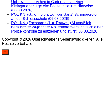
Unbekannte brechen in Gartenhäuser einer
Kleingartenanlage ein: Polizei bittet um Hinweise
(06.08.2026)
POL-KN: (Gaienhofen, Lkr. Konstanz) Schmierereien
an der Schlossschule (06.08.2026)
POL-KN: (Eschbronn / Lkr. Rottweil) Mutmaßlich
berauschter 24-jähriger Rollerfahrer versucht sich einer
Polizeikontrolle zu entziehen und stürzt (06.08.2026)
Copyright © 2026 Oberschwabens Sehenswürdigkeiten. Alle
Rechte vorbehalten.