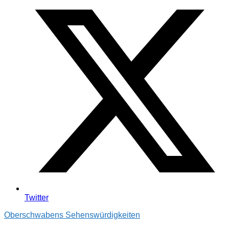
Twitter
Oberschwabens Sehenswürdigkeiten