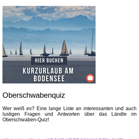
Oberschwabenquiz
Wer weiß es? Eine lange Liste an interessanten und auch
lustigen Fragen und Antworten über das Ländle im
Oberschwaben-Quiz!