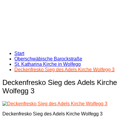
Start
Oberschwäbische Barockstraße
St. Katharina Kirche in Wolfegg
Deckenfresko Sieg des Adels Kirche Wolfegg 3
Deckenfresko Sieg des Adels Kirche
Wolfegg 3
Deckenfresko Sieg des Adels Kirche Wolfegg 3
Beitragsnavigation