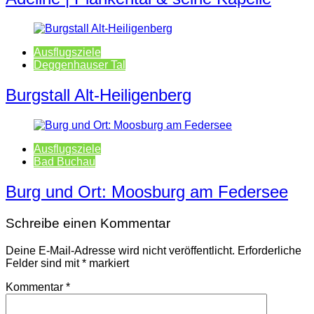
Ausflugsziele
Deggenhauser Tal
Burgstall Alt-Heiligenberg
Ausflugsziele
Bad Buchau
Burg und Ort: Moosburg am Federsee
Schreibe einen Kommentar
Deine E-Mail-Adresse wird nicht veröffentlicht.
Erforderliche
Felder sind mit
*
markiert
Kommentar
*