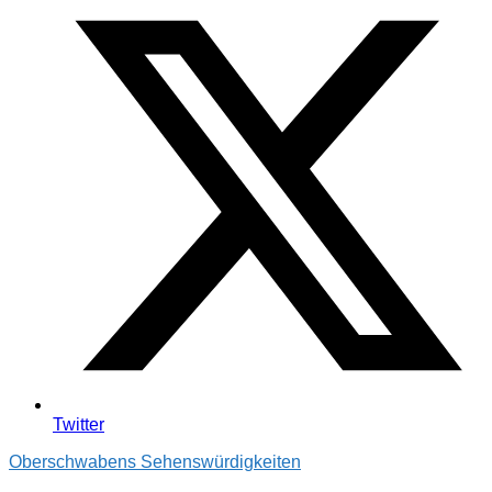
Twitter
Oberschwabens Sehenswürdigkeiten