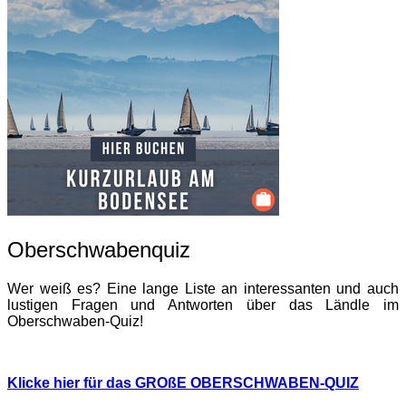
Oberschwabenquiz
Wer weiß es? Eine lange Liste an interessanten und auch
lustigen Fragen und Antworten über das Ländle im
Oberschwaben-Quiz!
Klicke hier für das GROßE OBERSCHWABEN-QUIZ