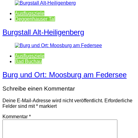
Ausflugsziele
Deggenhauser Tal
Burgstall Alt-Heiligenberg
Ausflugsziele
Bad Buchau
Burg und Ort: Moosburg am Federsee
Schreibe einen Kommentar
Deine E-Mail-Adresse wird nicht veröffentlicht.
Erforderliche
Felder sind mit
*
markiert
Kommentar
*