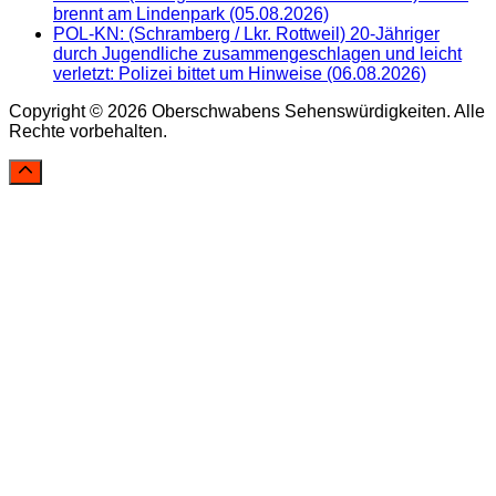
brennt am Lindenpark (05.08.2026)
POL-KN: (Schramberg / Lkr. Rottweil) 20-Jähriger
durch Jugendliche zusammengeschlagen und leicht
verletzt: Polizei bittet um Hinweise (06.08.2026)
Copyright © 2026 Oberschwabens Sehenswürdigkeiten. Alle
Rechte vorbehalten.