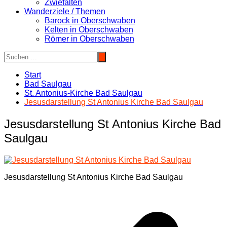
Zwiefalten
Wanderziele / Themen
Barock in Oberschwaben
Kelten in Oberschwaben
Römer in Oberschwaben
Start
Bad Saulgau
St. Antonius-Kirche Bad Saulgau
Jesusdarstellung St Antonius Kirche Bad Saulgau
Jesusdarstellung St Antonius Kirche Bad
Saulgau
Jesusdarstellung St Antonius Kirche Bad Saulgau
Beitragsnavigation