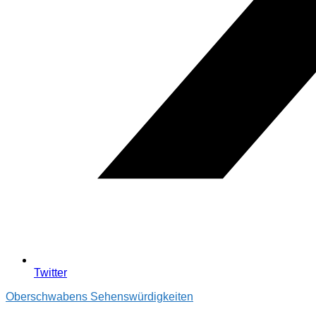
Twitter
Oberschwabens Sehenswürdigkeiten