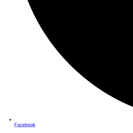
Facebook