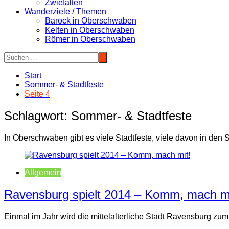
Zwiefalten
Wanderziele / Themen
Barock in Oberschwaben
Kelten in Oberschwaben
Römer in Oberschwaben
Start
Sommer- & Stadtfeste
Seite 4
Schlagwort:
Sommer- & Stadtfeste
In Oberschwaben gibt es viele Stadtfeste, viele davon in den
Allgemein
Ravensburg spielt 2014 – Komm, mach mi
Einmal im Jahr wird die mittelalterliche Stadt Ravensburg zu