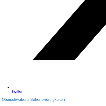
Twitter
Oberschwabens Sehenswürdigkeiten