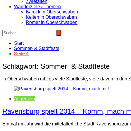
Zwiefalten
Wanderziele / Themen
Barock in Oberschwaben
Kelten in Oberschwaben
Römer in Oberschwaben
Start
Sommer- & Stadtfeste
Seite 4
Schlagwort:
Sommer- & Stadtfeste
In Oberschwaben gibt es viele Stadtfeste, viele davon in den
Allgemein
Ravensburg spielt 2014 – Komm, mach mi
Einmal im Jahr wird die mittelalterliche Stadt Ravensburg zu