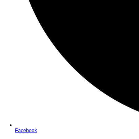
Facebook