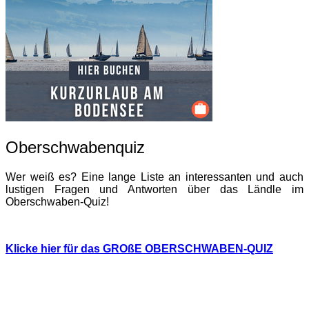
Oberschwabenquiz
Wer weiß es? Eine lange Liste an interessanten und auch
lustigen Fragen und Antworten über das Ländle im
Oberschwaben-Quiz!
Klicke hier für das GROßE OBERSCHWABEN-QUIZ