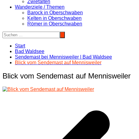
Zwiefalten
Wanderziele / Themen
Barock in Oberschwaben
Kelten in Oberschwaben
Römer in Oberschwaben
Start
Bad Waldsee
Sendemast bei Mennisweiler | Bad Waldsee
Blick vom Sendemast auf Mennisweiler
Blick vom Sendemast auf Mennisweiler
Beitragsnavigation