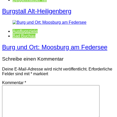
Burgstall Alt-Heiligenberg
Ausflugsziele
Bad Buchau
Burg und Ort: Moosburg am Federsee
Schreibe einen Kommentar
Deine E-Mail-Adresse wird nicht veröffentlicht.
Erforderliche
Felder sind mit
*
markiert
Kommentar
*