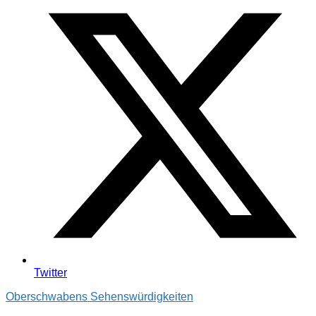
Twitter
Oberschwabens Sehenswürdigkeiten