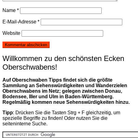
Name
*
E-Mail-Adresse
*
Website
Willkommen zu den schönsten Ecken
Oberschwabens!
Auf Oberschwaben Tipps findet sich die größte
Sammlung an Sehenswürdigkeiten und Wanderzielen
Oberschwabens im Netz; gelegen zwischen Donau,
Bodensee, Iller und Ulm in Baden-Württemberg.
Regelmäßig kommen neue Sehenswürdigkeiten hinzu.
Tipp
: Drücken Sie die Tasten Strg + F gleichzeitig, um
spezielle Begriffe zu finden! Oder nutzen Sie die
seiteninterne Suche.