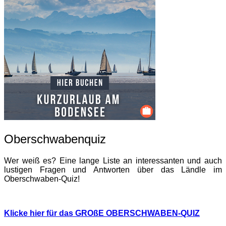
Oberschwabenquiz
Wer weiß es? Eine lange Liste an interessanten und auch
lustigen Fragen und Antworten über das Ländle im
Oberschwaben-Quiz!
Klicke hier für das GROßE OBERSCHWABEN-QUIZ