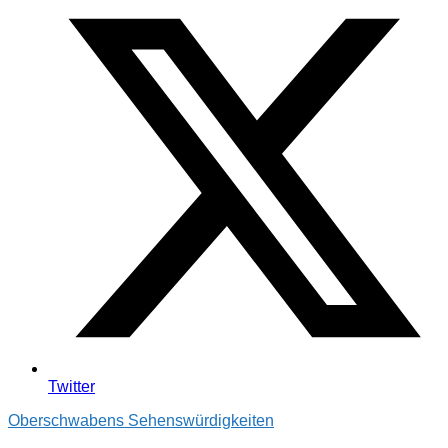
Twitter
Oberschwabens Sehenswürdigkeiten