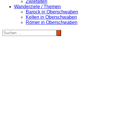
Zwiefalten
Wanderziele / Themen
Barock in Oberschwaben
Kelten in Oberschwaben
Römer in Oberschwaben