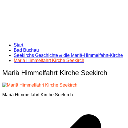
Start
Bad Buchau
Seekirchs Geschichte & die Mariä-Himmelfahrt-Kirche
Mariä Himmelfahrt Kirche Seekirch
Mariä Himmelfahrt Kirche Seekirch
Mariä Himmelfahrt Kirche Seekirch
Beitragsnavigation