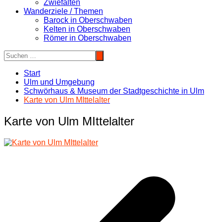
Zwiefalten
Wanderziele / Themen
Barock in Oberschwaben
Kelten in Oberschwaben
Römer in Oberschwaben
Start
Ulm und Umgebung
Schwörhaus & Museum der Stadtgeschichte in Ulm
Karte von Ulm MIttelalter
Karte von Ulm MIttelalter
Beitragsnavigation