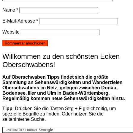
Name
*
E-Mail-Adresse
*
Website
Willkommen zu den schönsten Ecken
Oberschwabens!
Auf Oberschwaben Tipps findet sich die größte
Sammlung an Sehenswürdigkeiten und Wanderzielen
Oberschwabens im Netz; gelegen zwischen Donau,
Bodensee, Iller und Ulm in Baden-Württemberg.
Regelmäßig kommen neue Sehenswürdigkeiten hinzu.
Tipp
: Drücken Sie die Tasten Strg + F gleichzeitig, um
spezielle Begriffe zu finden! Oder nutzen Sie die
seiteninterne Suche.