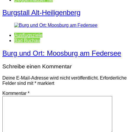
Burgstall Alt-Heiligenberg
Ausflugsziele
Bad Buchau
Burg und Ort: Moosburg am Federsee
Schreibe einen Kommentar
Deine E-Mail-Adresse wird nicht veröffentlicht.
Erforderliche
Felder sind mit
*
markiert
Kommentar
*