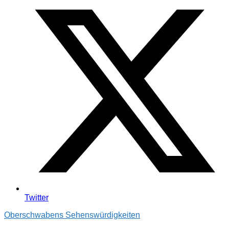
Twitter
Oberschwabens Sehenswürdigkeiten