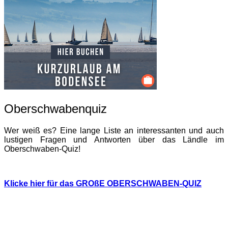
Oberschwabenquiz
Wer weiß es? Eine lange Liste an interessanten und auch
lustigen Fragen und Antworten über das Ländle im
Oberschwaben-Quiz!
Klicke hier für das GROßE OBERSCHWABEN-QUIZ