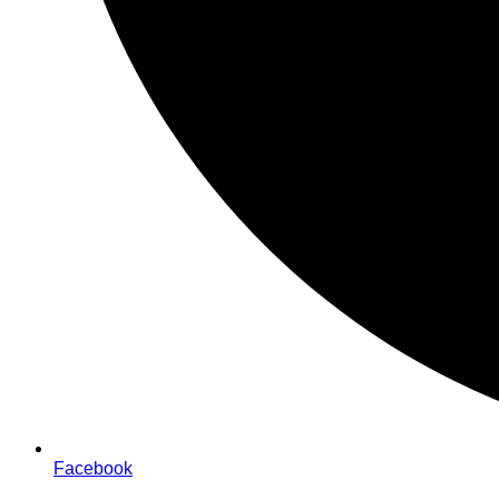
Facebook