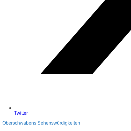
Twitter
Oberschwabens Sehenswürdigkeiten