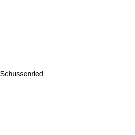
Schussenried