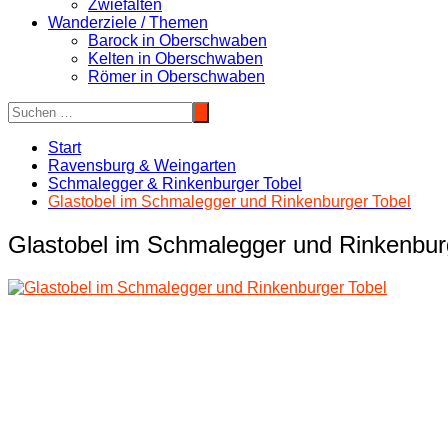
Zwiefalten
Wanderziele / Themen
Barock in Oberschwaben
Kelten in Oberschwaben
Römer in Oberschwaben
Start
Ravensburg & Weingarten
Schmalegger & Rinkenburger Tobel
Glastobel im Schmalegger und Rinkenburger Tobel
Glastobel im Schmalegger und Rinkenbur
Beitragsnavigation