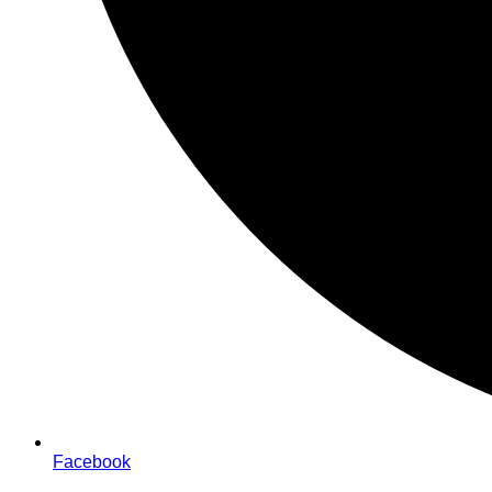
Facebook