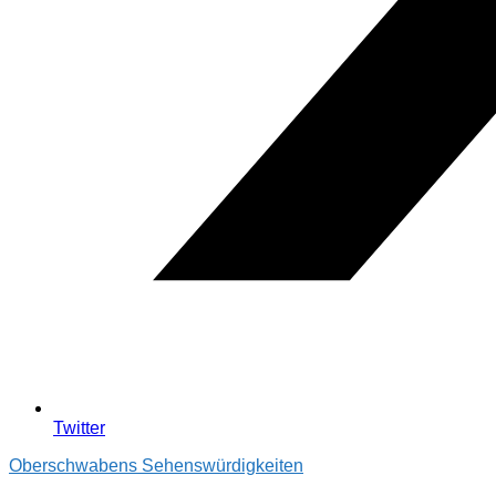
Twitter
Oberschwabens Sehenswürdigkeiten