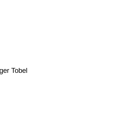
ger Tobel