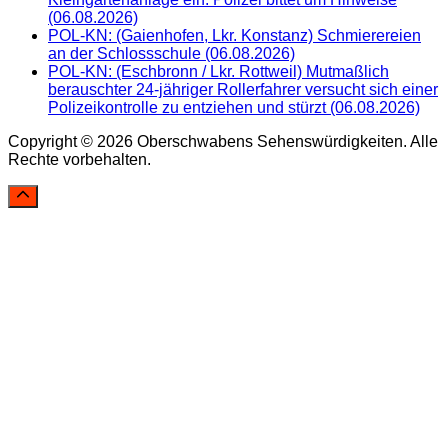
(06.08.2026)
POL-KN: (Gaienhofen, Lkr. Konstanz) Schmierereien
an der Schlossschule (06.08.2026)
POL-KN: (Eschbronn / Lkr. Rottweil) Mutmaßlich
berauschter 24-jähriger Rollerfahrer versucht sich einer
Polizeikontrolle zu entziehen und stürzt (06.08.2026)
Copyright © 2026 Oberschwabens Sehenswürdigkeiten. Alle
Rechte vorbehalten.