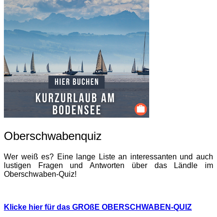
Oberschwabenquiz
Wer weiß es? Eine lange Liste an interessanten und auch
lustigen Fragen und Antworten über das Ländle im
Oberschwaben-Quiz!
Klicke hier für das GROßE OBERSCHWABEN-QUIZ