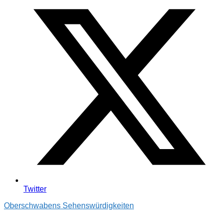
Twitter
Oberschwabens Sehenswürdigkeiten