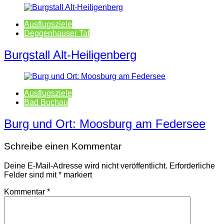
Ausflugsziele
Deggenhauser Tal
Burgstall Alt-Heiligenberg
Ausflugsziele
Bad Buchau
Burg und Ort: Moosburg am Federsee
Schreibe einen Kommentar
Deine E-Mail-Adresse wird nicht veröffentlicht.
Erforderliche
Felder sind mit
*
markiert
Kommentar
*