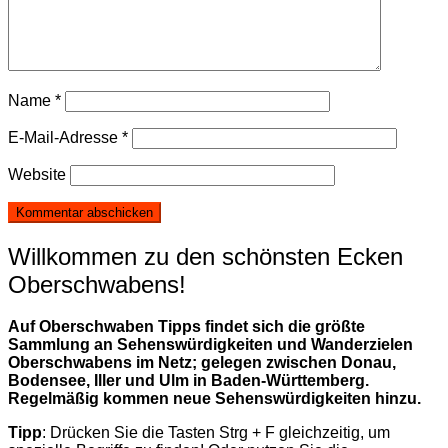
Name
*
E-Mail-Adresse
*
Website
Willkommen zu den schönsten Ecken
Oberschwabens!
Auf Oberschwaben Tipps findet sich die größte
Sammlung an Sehenswürdigkeiten und Wanderzielen
Oberschwabens im Netz; gelegen zwischen Donau,
Bodensee, Iller und Ulm in Baden-Württemberg.
Regelmäßig kommen neue Sehenswürdigkeiten hinzu.
Tipp
: Drücken Sie die Tasten Strg + F gleichzeitig, um