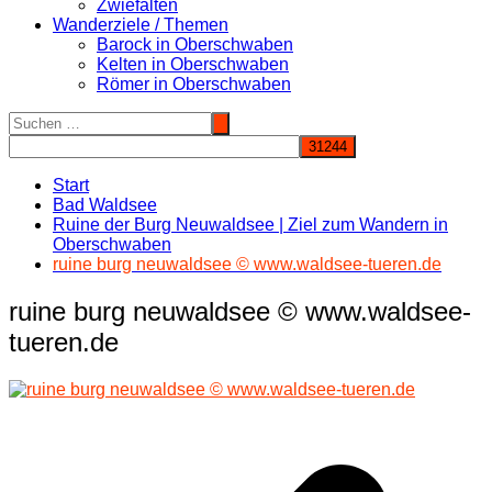
Zwiefalten
Wanderziele / Themen
Barock in Oberschwaben
Kelten in Oberschwaben
Römer in Oberschwaben
Start
Bad Waldsee
Ruine der Burg Neuwaldsee | Ziel zum Wandern in
Oberschwaben
ruine burg neuwaldsee © www.waldsee-tueren.de
ruine burg neuwaldsee © www.waldsee-
tueren.de
Beitragsnavigation