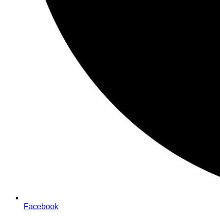
Facebook