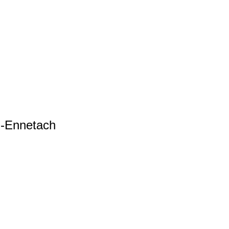
-Ennetach