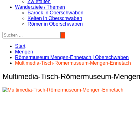
Zwiefalten
Wanderziele / Themen
Barock in Oberschwaben
Kelten in Oberschwaben
Römer in Oberschwaben
Start
Mengen
Römermuseum Mengen-Ennetach | Oberschwaben
Multimedia-Tisch-Römermuseum-Mengen-Ennetach
Multimedia-Tisch-Römermuseum-Mengen
Beitragsnavigation