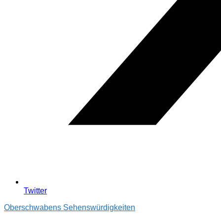
Twitter
Oberschwabens Sehenswürdigkeiten