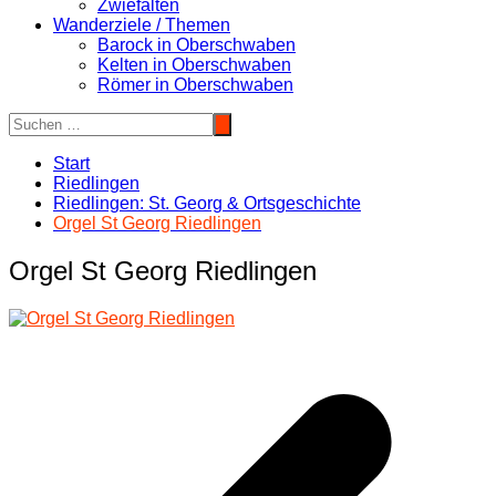
Zwiefalten
Wanderziele / Themen
Barock in Oberschwaben
Kelten in Oberschwaben
Römer in Oberschwaben
Start
Riedlingen
Riedlingen: St. Georg & Ortsgeschichte
Orgel St Georg Riedlingen
Orgel St Georg Riedlingen
Beitragsnavigation