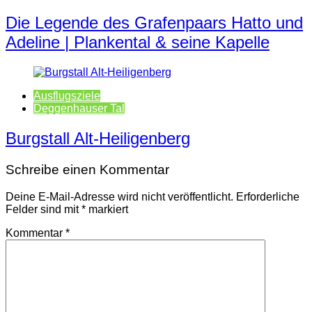
Die Legende des Grafenpaars Hatto und
Adeline | Plankental & seine Kapelle
Ausflugsziele
Deggenhauser Tal
Burgstall Alt-Heiligenberg
Schreibe einen Kommentar
Deine E-Mail-Adresse wird nicht veröffentlicht.
Erforderliche
Felder sind mit
*
markiert
Kommentar
*