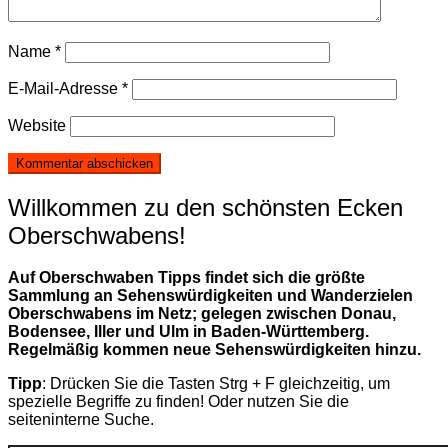
Name
*
E-Mail-Adresse
*
Website
Willkommen zu den schönsten Ecken
Oberschwabens!
Auf Oberschwaben Tipps findet sich die größte
Sammlung an Sehenswürdigkeiten und Wanderzielen
Oberschwabens im Netz; gelegen zwischen Donau,
Bodensee, Iller und Ulm in Baden-Württemberg.
Regelmäßig kommen neue Sehenswürdigkeiten hinzu.
Tipp
: Drücken Sie die Tasten Strg + F gleichzeitig, um
spezielle Begriffe zu finden! Oder nutzen Sie die
seiteninterne Suche.