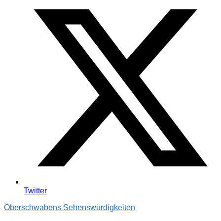
Twitter
Oberschwabens Sehenswürdigkeiten