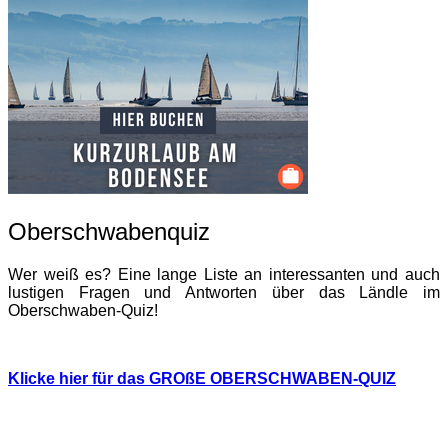
Oberschwabenquiz
Wer weiß es? Eine lange Liste an interessanten und auch
lustigen Fragen und Antworten über das Ländle im
Oberschwaben-Quiz!
Klicke hier für das GROßE OBERSCHWABEN-QUIZ