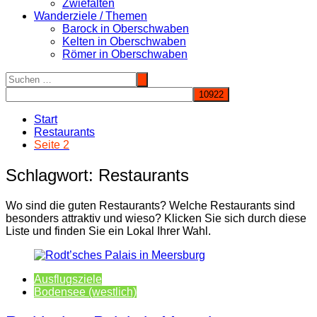
Zwiefalten
Wanderziele / Themen
Barock in Oberschwaben
Kelten in Oberschwaben
Römer in Oberschwaben
Start
Restaurants
Seite 2
Schlagwort:
Restaurants
Wo sind die guten Restaurants? Welche Restaurants sind
besonders attraktiv und wieso? Klicken Sie sich durch diese
Liste und finden Sie ein Lokal Ihrer Wahl.
Ausflugsziele
Bodensee (westlich)