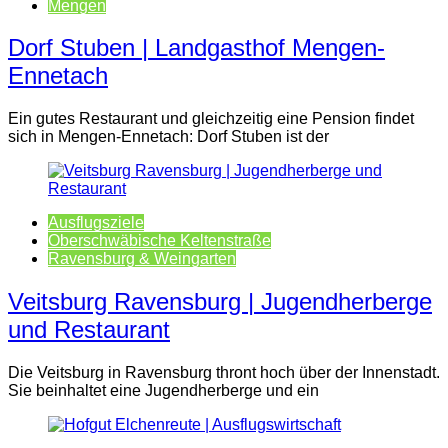
Mengen
Dorf Stuben | Landgasthof Mengen-
Ennetach
Ein gutes Restaurant und gleichzeitig eine Pension findet
sich in Mengen-Ennetach: Dorf Stuben ist der
Ausflugsziele
Oberschwäbische Keltenstraße
Ravensburg & Weingarten
Veitsburg Ravensburg | Jugendherberge
und Restaurant
Die Veitsburg in Ravensburg thront hoch über der Innenstadt.
Sie beinhaltet eine Jugendherberge und ein