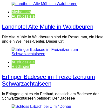
Altshausen
Ausflugsziele
Landhotel Alte Mühle in Waldbeuren
Die Alte Mühle in Waldbeuren sind ein Restaurant, ein Hotel
und ein Wellness-Center. Dieser Ort
Ausflugsziele
Riedlingen
Ertinger Badesee im Freizeitzentrum
Schwarzachtalseen
In Ertingen gibt es ein Freibad, das sich am Badesee der
Schwarzachtalseen befindet. Der Badesee