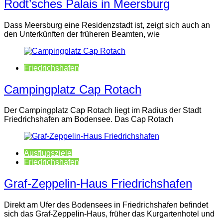
Rodt’sches Palais in Meersburg
Dass Meersburg eine Residenzstadt ist, zeigt sich auch an
den Unterkünften der früheren Beamten, wie
Friedrichshafen
Campingplatz Cap Rotach
Der Campingplatz Cap Rotach liegt im Radius der Stadt
Friedrichshafen am Bodensee. Das Cap Rotach
Ausflugsziele
Friedrichshafen
Graf-Zeppelin-Haus Friedrichshafen
Direkt am Ufer des Bodensees in Friedrichshafen befindet
sich das Graf-Zeppelin-Haus, früher das Kurgartenhotel und