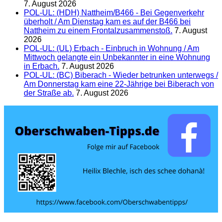
7. August 2026
POL-UL: (HDH) Nattheim/B466 - Bei Gegenverkehr
überholt / Am Dienstag kam es auf der B466 bei
Nattheim zu einem Frontalzusammenstoß.
7. August
2026
POL-UL: (UL) Erbach - Einbruch in Wohnung / Am
Mittwoch gelangte ein Unbekannter in eine Wohnung
in Erbach.
7. August 2026
POL-UL: (BC) Biberach - Wieder betrunken unterwegs /
Am Donnerstag kam eine 22-Jährige bei Biberach von
der Straße ab.
7. August 2026