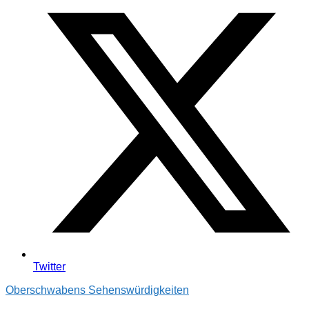
Twitter
Oberschwabens Sehenswürdigkeiten