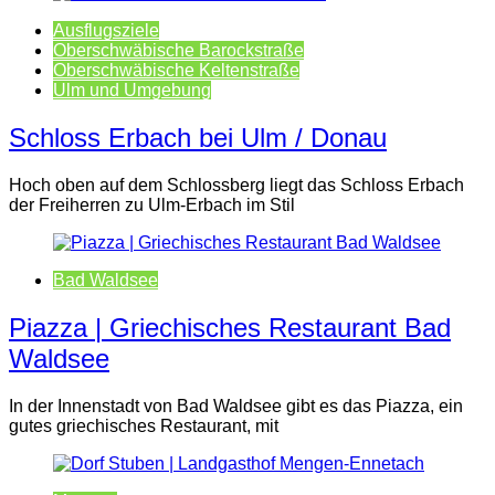
Ausflugsziele
Oberschwäbische Barockstraße
Oberschwäbische Keltenstraße
Ulm und Umgebung
Schloss Erbach bei Ulm / Donau
Hoch oben auf dem Schlossberg liegt das Schloss Erbach
der Freiherren zu Ulm-Erbach im Stil
Bad Waldsee
Piazza | Griechisches Restaurant Bad
Waldsee
In der Innenstadt von Bad Waldsee gibt es das Piazza, ein
gutes griechisches Restaurant, mit