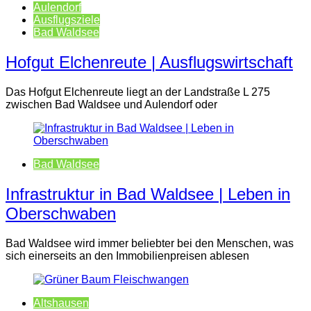
Aulendorf
Ausflugsziele
Bad Waldsee
Hofgut Elchenreute | Ausflugswirtschaft
Das Hofgut Elchenreute liegt an der Landstraße L 275
zwischen Bad Waldsee und Aulendorf oder
Bad Waldsee
Infrastruktur in Bad Waldsee | Leben in
Oberschwaben
Bad Waldsee wird immer beliebter bei den Menschen, was
sich einerseits an den Immobilienpreisen ablesen
Altshausen