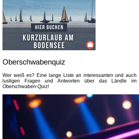
Oberschwabenquiz
Wer weiß es? Eine lange Liste an interessanten und auch
lustigen Fragen und Antworten über das Ländle im
Oberschwaben-Quiz!