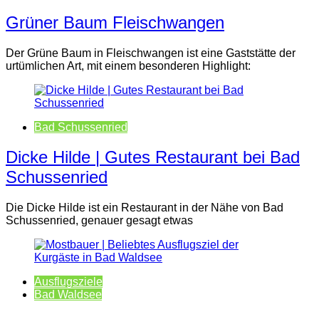
Grüner Baum Fleischwangen
Der Grüne Baum in Fleischwangen ist eine Gaststätte der
urtümlichen Art, mit einem besonderen Highlight:
Bad Schussenried
Dicke Hilde | Gutes Restaurant bei Bad
Schussenried
Die Dicke Hilde ist ein Restaurant in der Nähe von Bad
Schussenried, genauer gesagt etwas
Ausflugsziele
Bad Waldsee