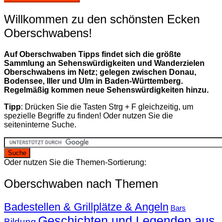
Willkommen zu den schönsten Ecken
Oberschwabens!
Auf Oberschwaben Tipps findet sich die größte
Sammlung an Sehenswürdigkeiten und Wanderzielen
Oberschwabens im Netz; gelegen zwischen Donau,
Bodensee, Iller und Ulm in Baden-Württemberg.
Regelmäßig kommen neue Sehenswürdigkeiten hinzu.
Tipp
: Drücken Sie die Tasten Strg + F gleichzeitig, um
spezielle Begriffe zu finden! Oder nutzen Sie die
seiteninterne Suche.
Oder nutzen Sie die Themen-Sortierung:
Oberschwaben nach Themen
Badestellen & Grillplätze & Angeln
Bars
Geschichten und Legenden aus
Bildung