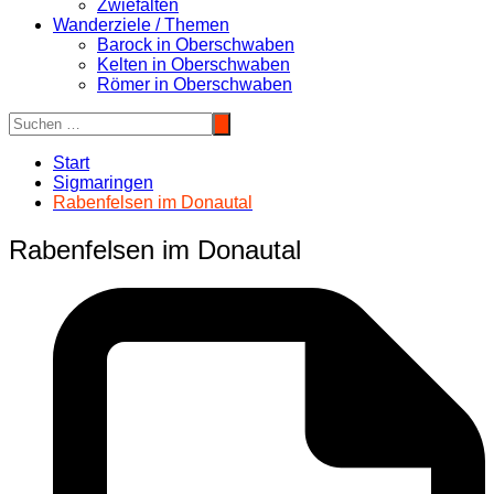
Zwiefalten
Wanderziele / Themen
Barock in Oberschwaben
Kelten in Oberschwaben
Römer in Oberschwaben
Start
Sigmaringen
Rabenfelsen im Donautal
Rabenfelsen im Donautal