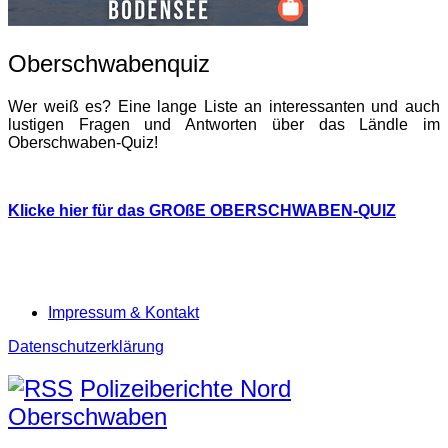
Oberschwabenquiz
Wer weiß es? Eine lange Liste an interessanten und auch
lustigen Fragen und Antworten über das Ländle im
Oberschwaben-Quiz!
Klicke hier für das GROßE OBERSCHWABEN-QUIZ
Impressum & Kontakt
Datenschutzerklärung
Polizeiberichte Nord
Oberschwaben