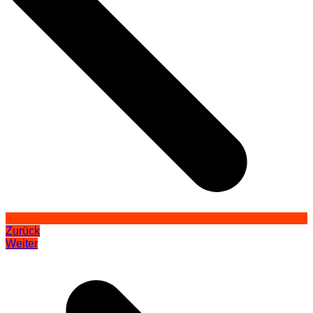
Zurück
Weiter