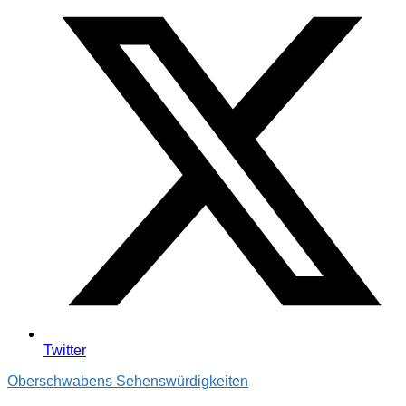
Twitter
Oberschwabens Sehenswürdigkeiten