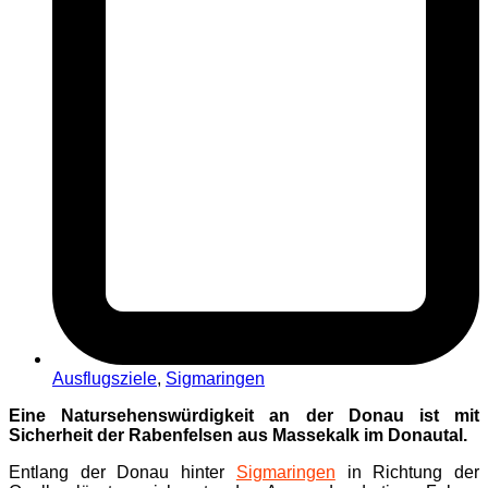
Ausflugsziele
,
Sigmaringen
Eine Natursehenswürdigkeit an der Donau ist mit
Sicherheit der Rabenfelsen aus Massekalk im Donautal.
Entlang der Donau hinter
Sigmaringen
in Richtung der