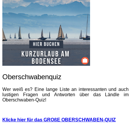
Oberschwabenquiz
Wer weiß es? Eine lange Liste an interessanten und auch
lustigen Fragen und Antworten über das Ländle im
Oberschwaben-Quiz!
Klicke hier für das GROßE OBERSCHWABEN-QUIZ