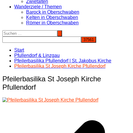
Zwiefalten
Wanderziele / Themen
Barock in Oberschwaben
Kelten in Oberschwaben
Römer in Oberschwaben
Start
Pfullendorf & Linzgau
Pfeilerbasilika Pfullendorf | St. Jakobus Kirche
Pfeilerbasilika St Joseph Kirche Pfullendorf
Pfeilerbasilika St Joseph Kirche
Pfullendorf
Beitragsnavigation