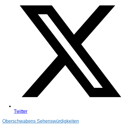
Twitter
Oberschwabens Sehenswürdigkeiten