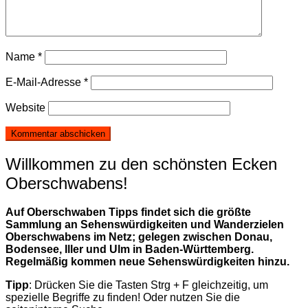
Name
*
E-Mail-Adresse
*
Website
Willkommen zu den schönsten Ecken
Oberschwabens!
Auf Oberschwaben Tipps findet sich die größte
Sammlung an Sehenswürdigkeiten und Wanderzielen
Oberschwabens im Netz; gelegen zwischen Donau,
Bodensee, Iller und Ulm in Baden-Württemberg.
Regelmäßig kommen neue Sehenswürdigkeiten hinzu.
Tipp
: Drücken Sie die Tasten Strg + F gleichzeitig, um
spezielle Begriffe zu finden! Oder nutzen Sie die