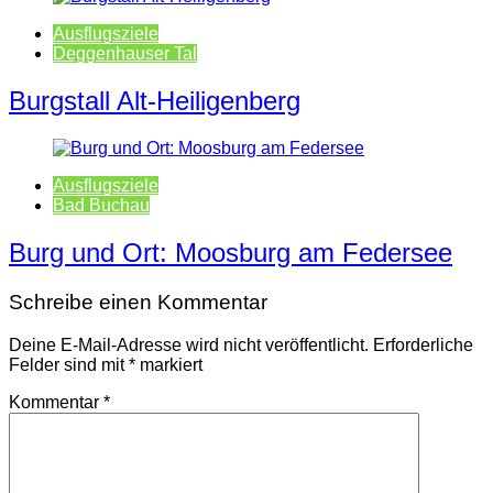
Ausflugsziele
Deggenhauser Tal
Burgstall Alt-Heiligenberg
Ausflugsziele
Bad Buchau
Burg und Ort: Moosburg am Federsee
Schreibe einen Kommentar
Deine E-Mail-Adresse wird nicht veröffentlicht.
Erforderliche
Felder sind mit
*
markiert
Kommentar
*