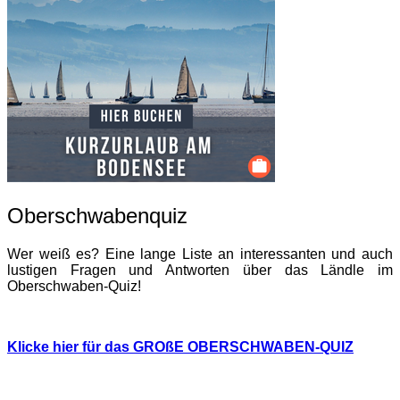
Oberschwabenquiz
Wer weiß es? Eine lange Liste an interessanten und auch
lustigen Fragen und Antworten über das Ländle im
Oberschwaben-Quiz!
Klicke hier für das GROßE OBERSCHWABEN-QUIZ