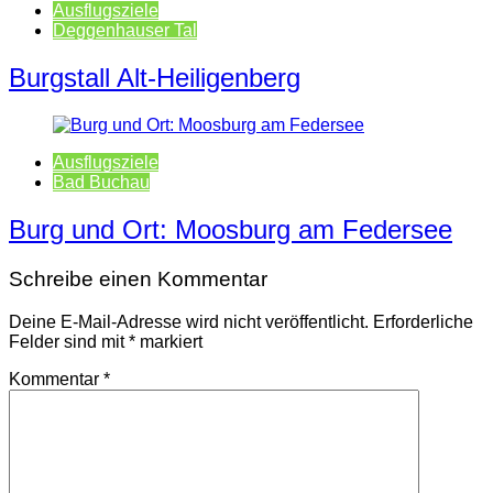
Ausflugsziele
Deggenhauser Tal
Burgstall Alt-Heiligenberg
Ausflugsziele
Bad Buchau
Burg und Ort: Moosburg am Federsee
Schreibe einen Kommentar
Deine E-Mail-Adresse wird nicht veröffentlicht.
Erforderliche
Felder sind mit
*
markiert
Kommentar
*