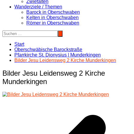
Zwiefalten
Wanderziele / Themen
Barock in Oberschwaben
Kelten in Oberschwaben
Römer in Oberschwaben
Start
Oberschwäbische Barockstraße
Pfarrkirche St. Dionysius | Munderkingen
Bilder Jesu Leidensweg 2 Kirche Munderkingen
Bilder Jesu Leidensweg 2 Kirche
Munderkingen
Beitragsnavigation