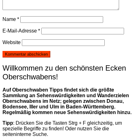
Name
*
E-Mail-Adresse
*
Website
Willkommen zu den schönsten Ecken
Oberschwabens!
Auf Oberschwaben Tipps findet sich die größte
Sammlung an Sehenswürdigkeiten und Wanderzielen
Oberschwabens im Netz; gelegen zwischen Donau,
Bodensee, Iller und Ulm in Baden-Württemberg.
Regelmäßig kommen neue Sehenswürdigkeiten hinzu.
Tipp
: Drücken Sie die Tasten Strg + F gleichzeitig, um
spezielle Begriffe zu finden! Oder nutzen Sie die
seiteninterne Suche.