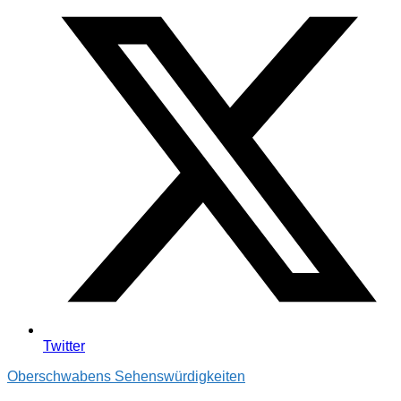
Twitter
Oberschwabens Sehenswürdigkeiten