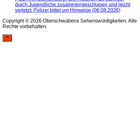
durch Jugendliche zusammengeschlagen und leicht
verletzt: Polizei bittet um Hinweise (06.08.2026)
Copyright © 2026 Oberschwabens Sehenswürdigkeiten. Alle
Rechte vorbehalten.