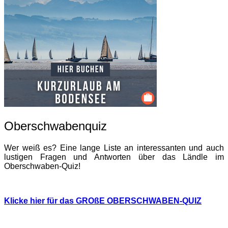
Oberschwabenquiz
Wer weiß es? Eine lange Liste an interessanten und auch
lustigen Fragen und Antworten über das Ländle im
Oberschwaben-Quiz!
Klicke hier für das GROßE OBERSCHWABEN-QUIZ