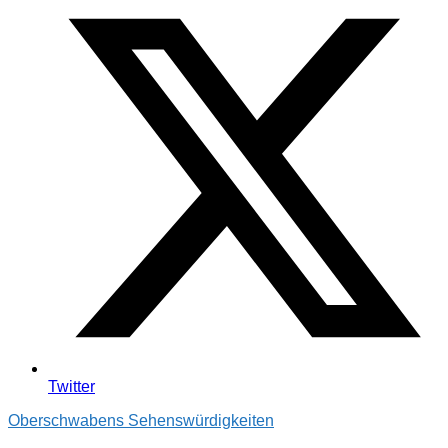
Twitter
Oberschwabens Sehenswürdigkeiten