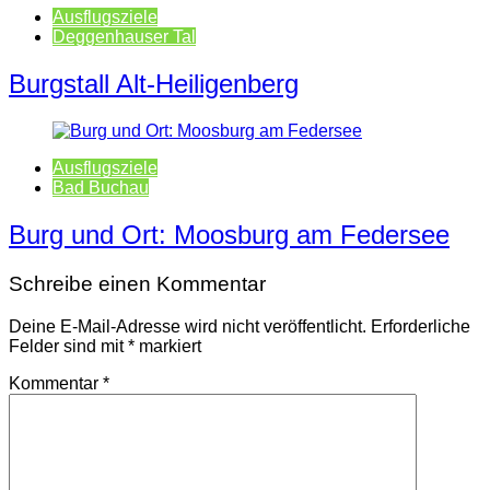
Ausflugsziele
Deggenhauser Tal
Burgstall Alt-Heiligenberg
Ausflugsziele
Bad Buchau
Burg und Ort: Moosburg am Federsee
Schreibe einen Kommentar
Deine E-Mail-Adresse wird nicht veröffentlicht.
Erforderliche
Felder sind mit
*
markiert
Kommentar
*