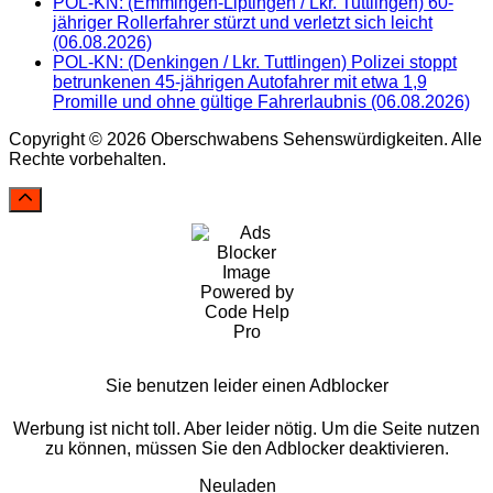
POL-KN: (Emmingen-Liptingen / Lkr. Tuttlingen) 60-
jähriger Rollerfahrer stürzt und verletzt sich leicht
(06.08.2026)
POL-KN: (Denkingen / Lkr. Tuttlingen) Polizei stoppt
betrunkenen 45-jährigen Autofahrer mit etwa 1,9
Promille und ohne gültige Fahrerlaubnis (06.08.2026)
Copyright © 2026 Oberschwabens Sehenswürdigkeiten. Alle
Rechte vorbehalten.
Sie benutzen leider einen Adblocker
Werbung ist nicht toll. Aber leider nötig. Um die Seite nutzen
zu können, müssen Sie den Adblocker deaktivieren.
Neuladen