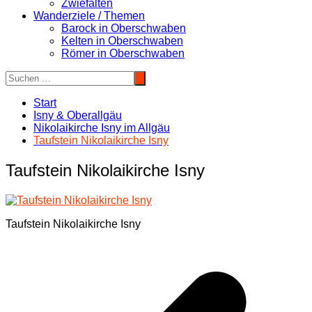
Zwiefalten
Wanderziele / Themen
Barock in Oberschwaben
Kelten in Oberschwaben
Römer in Oberschwaben
Start
Isny & Oberallgäu
Nikolaikirche Isny im Allgäu
Taufstein Nikolaikirche Isny
Taufstein Nikolaikirche Isny
Taufstein Nikolaikirche Isny
Beitragsnavigation