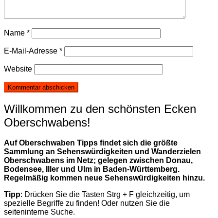
Name
*
E-Mail-Adresse
*
Website
Willkommen zu den schönsten Ecken
Oberschwabens!
Auf Oberschwaben Tipps findet sich die größte
Sammlung an Sehenswürdigkeiten und Wanderzielen
Oberschwabens im Netz; gelegen zwischen Donau,
Bodensee, Iller und Ulm in Baden-Württemberg.
Regelmäßig kommen neue Sehenswürdigkeiten hinzu.
Tipp
: Drücken Sie die Tasten Strg + F gleichzeitig, um
spezielle Begriffe zu finden! Oder nutzen Sie die
seiteninterne Suche.