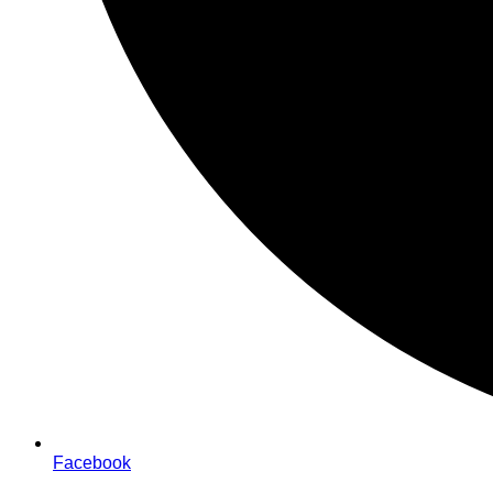
Facebook