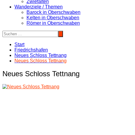
Zwiefalten
Wanderziele / Themen
Barock in Oberschwaben
Kelten in Oberschwaben
Römer in Oberschwaben
Start
Friedrichshafen
Neues Schloss Tettnang
Neues Schloss Tettnang
Neues Schloss Tettnang
Beitragsnavigation