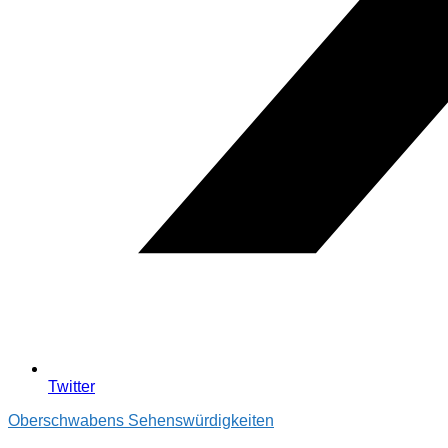
Twitter
Oberschwabens Sehenswürdigkeiten