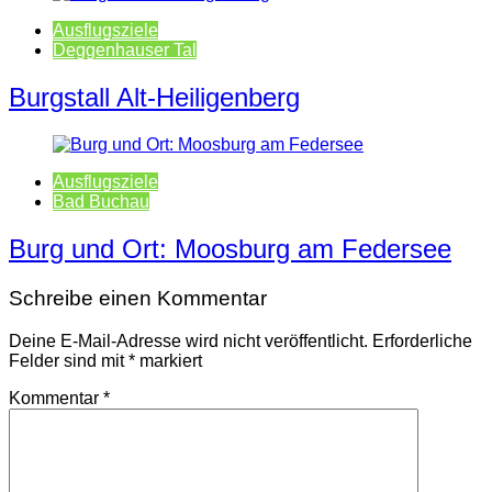
Ausflugsziele
Deggenhauser Tal
Burgstall Alt-Heiligenberg
Ausflugsziele
Bad Buchau
Burg und Ort: Moosburg am Federsee
Schreibe einen Kommentar
Deine E-Mail-Adresse wird nicht veröffentlicht.
Erforderliche
Felder sind mit
*
markiert
Kommentar
*