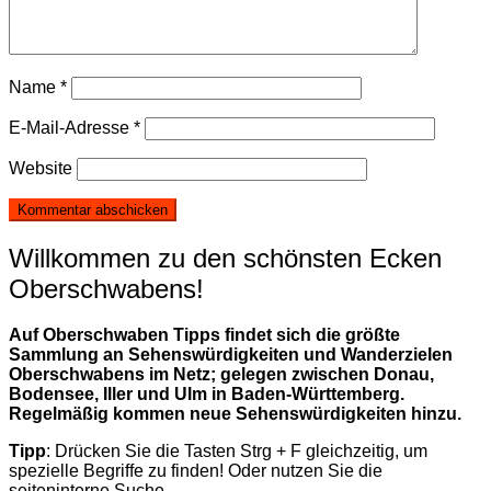
Name
*
E-Mail-Adresse
*
Website
Willkommen zu den schönsten Ecken
Oberschwabens!
Auf Oberschwaben Tipps findet sich die größte
Sammlung an Sehenswürdigkeiten und Wanderzielen
Oberschwabens im Netz; gelegen zwischen Donau,
Bodensee, Iller und Ulm in Baden-Württemberg.
Regelmäßig kommen neue Sehenswürdigkeiten hinzu.
Tipp
: Drücken Sie die Tasten Strg + F gleichzeitig, um
spezielle Begriffe zu finden! Oder nutzen Sie die
seiteninterne Suche.