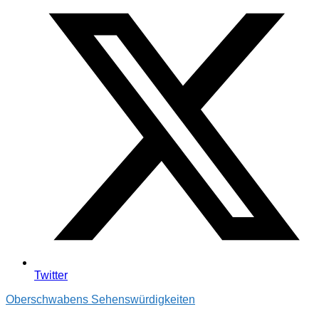
Twitter
Oberschwabens Sehenswürdigkeiten