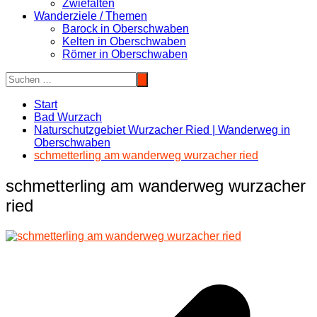
Zwiefalten
Wanderziele / Themen
Barock in Oberschwaben
Kelten in Oberschwaben
Römer in Oberschwaben
Start
Bad Wurzach
Naturschutzgebiet Wurzacher Ried | Wanderweg in
Oberschwaben
schmetterling am wanderweg wurzacher ried
schmetterling am wanderweg wurzacher
ried
Beitragsnavigation