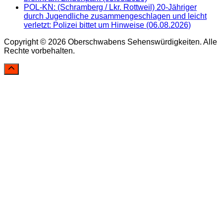
POL-KN: (Schramberg / Lkr. Rottweil) 20-Jähriger
durch Jugendliche zusammengeschlagen und leicht
verletzt: Polizei bittet um Hinweise (06.08.2026)
Copyright © 2026 Oberschwabens Sehenswürdigkeiten. Alle
Rechte vorbehalten.