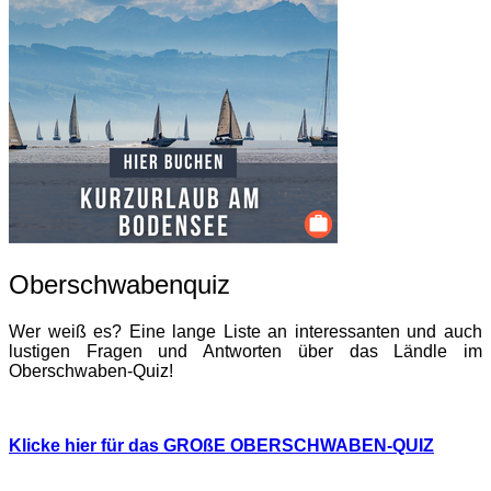
Oberschwabenquiz
Wer weiß es? Eine lange Liste an interessanten und auch
lustigen Fragen und Antworten über das Ländle im
Oberschwaben-Quiz!
Klicke hier für das GROßE OBERSCHWABEN-QUIZ