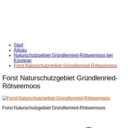
Start
Allgäu
Naturschutzgebiet Gründlenried-Rötseemoos bei
Kisslegg
Forst Naturschutzgebiet Gründlenried-Rötseemoos
Forst Naturschutzgebiet Gründlenried-
Rötseemoos
Forst Naturschutzgebiet Gründlenried-Rötseemoos
Beitragsnavigation