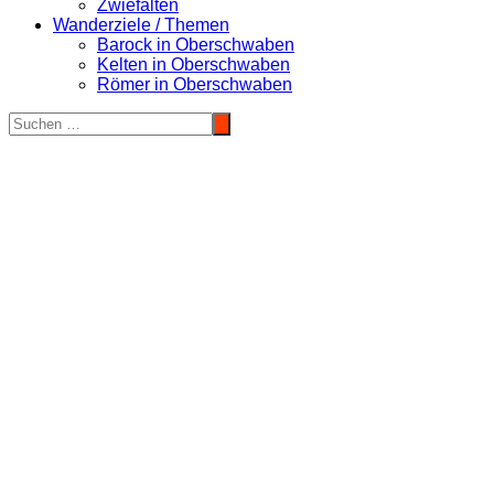
Zwiefalten
Wanderziele / Themen
Barock in Oberschwaben
Kelten in Oberschwaben
Römer in Oberschwaben