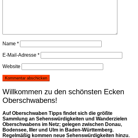
Name
*
E-Mail-Adresse
*
Website
Willkommen zu den schönsten Ecken
Oberschwabens!
Auf Oberschwaben Tipps findet sich die größte
Sammlung an Sehenswürdigkeiten und Wanderzielen
Oberschwabens im Netz; gelegen zwischen Donau,
Bodensee, Iller und Ulm in Baden-Württemberg.
Regelmäßig kommen neue Sehenswürdigkeiten hinzu.