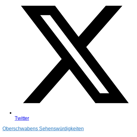
Twitter
Oberschwabens Sehenswürdigkeiten