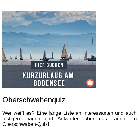
Oberschwabenquiz
Wer weiß es? Eine lange Liste an interessanten und auch
lustigen Fragen und Antworten über das Ländle im
Oberschwaben-Quiz!