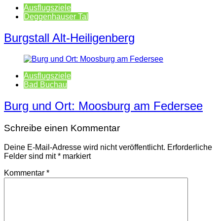
Ausflugsziele
Deggenhauser Tal
Burgstall Alt-Heiligenberg
Ausflugsziele
Bad Buchau
Burg und Ort: Moosburg am Federsee
Schreibe einen Kommentar
Deine E-Mail-Adresse wird nicht veröffentlicht.
Erforderliche
Felder sind mit
*
markiert
Kommentar
*