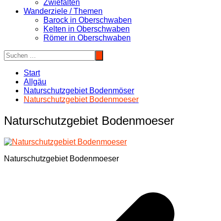
Zwiefalten
Wanderziele / Themen
Barock in Oberschwaben
Kelten in Oberschwaben
Römer in Oberschwaben
Start
Allgäu
Naturschutzgebiet Bodenmöser
Naturschutzgebiet Bodenmoeser
Naturschutzgebiet Bodenmoeser
Naturschutzgebiet Bodenmoeser
Beitragsnavigation