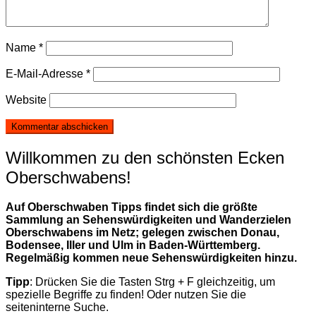
Name
*
E-Mail-Adresse
*
Website
Willkommen zu den schönsten Ecken
Oberschwabens!
Auf Oberschwaben Tipps findet sich die größte
Sammlung an Sehenswürdigkeiten und Wanderzielen
Oberschwabens im Netz; gelegen zwischen Donau,
Bodensee, Iller und Ulm in Baden-Württemberg.
Regelmäßig kommen neue Sehenswürdigkeiten hinzu.
Tipp
: Drücken Sie die Tasten Strg + F gleichzeitig, um
spezielle Begriffe zu finden! Oder nutzen Sie die
seiteninterne Suche.