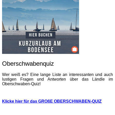
Oberschwabenquiz
Wer weiß es? Eine lange Liste an interessanten und auch
lustigen Fragen und Antworten über das Ländle im
Oberschwaben-Quiz!
Klicke hier für das GROßE OBERSCHWABEN-QUIZ