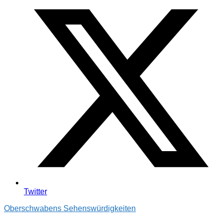
Twitter
Oberschwabens Sehenswürdigkeiten