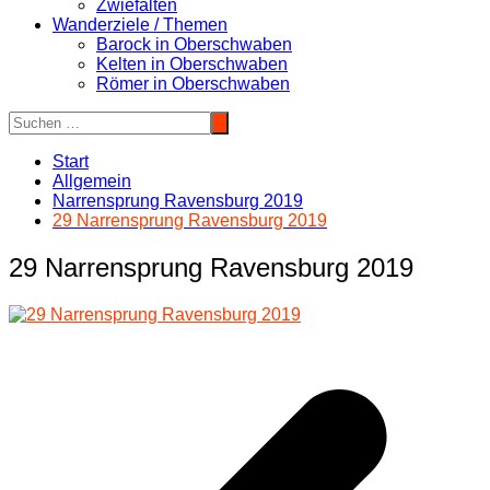
Zwiefalten
Wanderziele / Themen
Barock in Oberschwaben
Kelten in Oberschwaben
Römer in Oberschwaben
Start
Allgemein
Narrensprung Ravensburg 2019
29 Narrensprung Ravensburg 2019
29 Narrensprung Ravensburg 2019
Beitragsnavigation