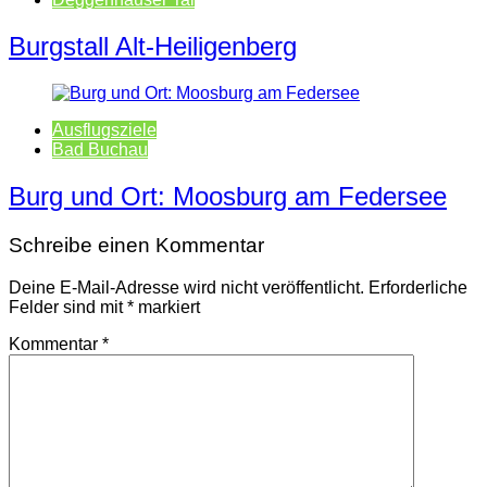
Burgstall Alt-Heiligenberg
Ausflugsziele
Bad Buchau
Burg und Ort: Moosburg am Federsee
Schreibe einen Kommentar
Deine E-Mail-Adresse wird nicht veröffentlicht.
Erforderliche
Felder sind mit
*
markiert
Kommentar
*