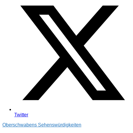
Twitter
Oberschwabens Sehenswürdigkeiten