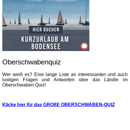
Oberschwabenquiz
Wer weiß es? Eine lange Liste an interessanten und auch
lustigen Fragen und Antworten über das Ländle im
Oberschwaben-Quiz!
Klicke hier für das GROßE OBERSCHWABEN-QUIZ