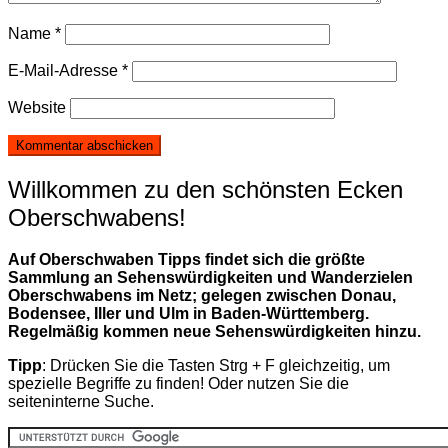
Name
*
E-Mail-Adresse
*
Website
Willkommen zu den schönsten Ecken
Oberschwabens!
Auf Oberschwaben Tipps findet sich die größte
Sammlung an Sehenswürdigkeiten und Wanderzielen
Oberschwabens im Netz; gelegen zwischen Donau,
Bodensee, Iller und Ulm in Baden-Württemberg.
Regelmäßig kommen neue Sehenswürdigkeiten hinzu.
Tipp
: Drücken Sie die Tasten Strg + F gleichzeitig, um
spezielle Begriffe zu finden! Oder nutzen Sie die
seiteninterne Suche.