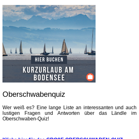
Oberschwabenquiz
Wer weiß es? Eine lange Liste an interessanten und auch
lustigen Fragen und Antworten über das Ländle im
Oberschwaben-Quiz!