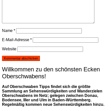
Name
*
E-Mail-Adresse
*
Website
Willkommen zu den schönsten Ecken
Oberschwabens!
Auf Oberschwaben Tipps findet sich die größte
Sammlung an Sehenswürdigkeiten und Wanderzielen
Oberschwabens im Netz; gelegen zwischen Donau,
Bodensee, Iller und Ulm in Baden-Württemberg.
Regelmäßig kommen neue Sehenswürdigkeiten hinzu.