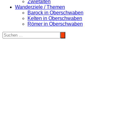
Zwiefalten
Wanderziele / Themen
Barock in Oberschwaben
Kelten in Oberschwaben
Römer in Oberschwaben