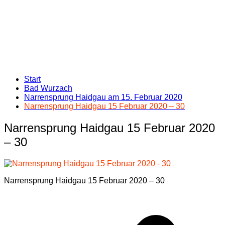
Start
Bad Wurzach
Narrensprung Haidgau am 15. Februar 2020
Narrensprung Haidgau 15 Februar 2020 – 30
Narrensprung Haidgau 15 Februar 2020
– 30
Narrensprung Haidgau 15 Februar 2020 – 30
Beitragsnavigation