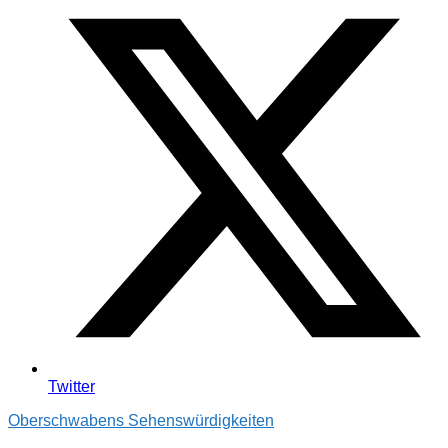
Twitter
Oberschwabens Sehenswürdigkeiten