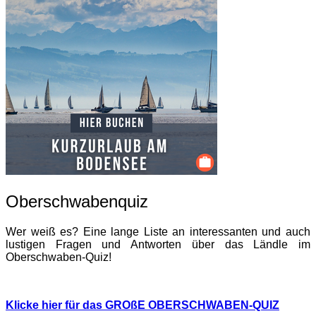
Oberschwabenquiz
Wer weiß es? Eine lange Liste an interessanten und auch
lustigen Fragen und Antworten über das Ländle im
Oberschwaben-Quiz!
Klicke hier für das GROßE OBERSCHWABEN-QUIZ