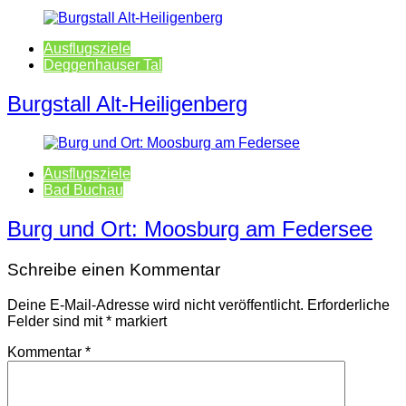
Ausflugsziele
Deggenhauser Tal
Burgstall Alt-Heiligenberg
Ausflugsziele
Bad Buchau
Burg und Ort: Moosburg am Federsee
Schreibe einen Kommentar
Deine E-Mail-Adresse wird nicht veröffentlicht.
Erforderliche
Felder sind mit
*
markiert
Kommentar
*