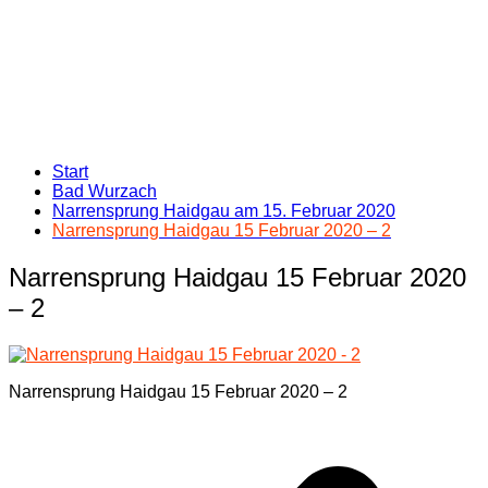
Start
Bad Wurzach
Narrensprung Haidgau am 15. Februar 2020
Narrensprung Haidgau 15 Februar 2020 – 2
Narrensprung Haidgau 15 Februar 2020
– 2
Narrensprung Haidgau 15 Februar 2020 – 2
Beitragsnavigation