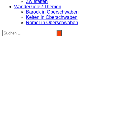
Zwiefalten
Wanderziele / Themen
Barock in Oberschwaben
Kelten in Oberschwaben
Römer in Oberschwaben