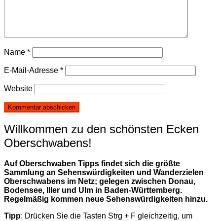
Name
*
E-Mail-Adresse
*
Website
Willkommen zu den schönsten Ecken
Oberschwabens!
Auf Oberschwaben Tipps findet sich die größte
Sammlung an Sehenswürdigkeiten und Wanderzielen
Oberschwabens im Netz; gelegen zwischen Donau,
Bodensee, Iller und Ulm in Baden-Württemberg.
Regelmäßig kommen neue Sehenswürdigkeiten hinzu.
Tipp
: Drücken Sie die Tasten Strg + F gleichzeitig, um