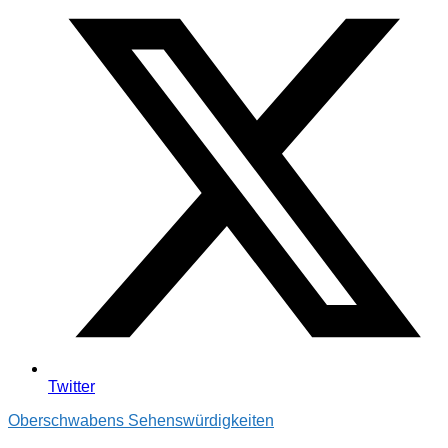
Twitter
Oberschwabens Sehenswürdigkeiten