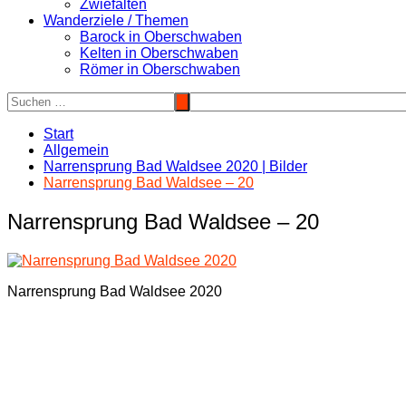
Zwiefalten
Wanderziele / Themen
Barock in Oberschwaben
Kelten in Oberschwaben
Römer in Oberschwaben
Start
Allgemein
Narrensprung Bad Waldsee 2020 | Bilder
Narrensprung Bad Waldsee – 20
Narrensprung Bad Waldsee – 20
Narrensprung Bad Waldsee 2020
Beitragsnavigation