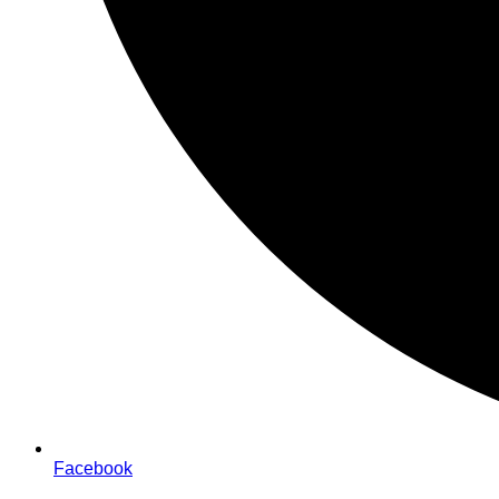
Facebook