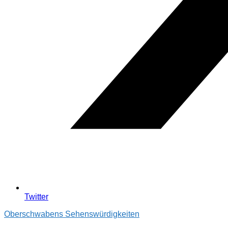
Twitter
Oberschwabens Sehenswürdigkeiten