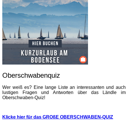
Oberschwabenquiz
Wer weiß es? Eine lange Liste an interessanten und auch
lustigen Fragen und Antworten über das Ländle im
Oberschwaben-Quiz!
Klicke hier für das GROßE OBERSCHWABEN-QUIZ