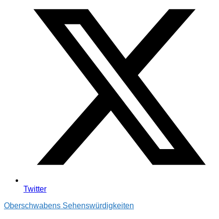
Twitter
Oberschwabens Sehenswürdigkeiten