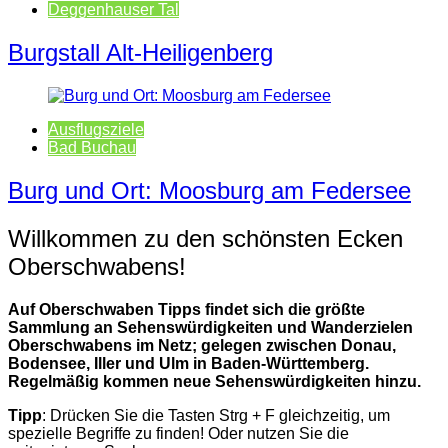
Deggenhauser Tal
Burgstall Alt-Heiligenberg
Ausflugsziele
Bad Buchau
Burg und Ort: Moosburg am Federsee
Willkommen zu den schönsten Ecken
Oberschwabens!
Auf Oberschwaben Tipps findet sich die größte
Sammlung an Sehenswürdigkeiten und Wanderzielen
Oberschwabens im Netz; gelegen zwischen Donau,
Bodensee, Iller und Ulm in Baden-Württemberg.
Regelmäßig kommen neue Sehenswürdigkeiten hinzu.
Tipp
: Drücken Sie die Tasten Strg + F gleichzeitig, um
spezielle Begriffe zu finden! Oder nutzen Sie die