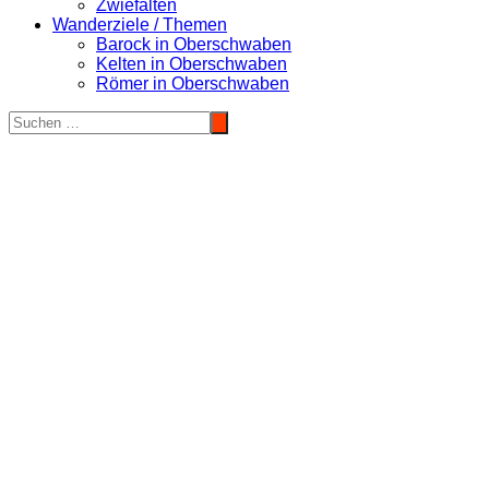
Zwiefalten
Wanderziele / Themen
Barock in Oberschwaben
Kelten in Oberschwaben
Römer in Oberschwaben