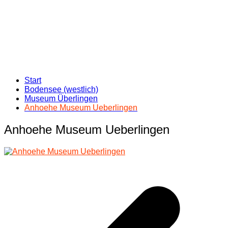
Start
Bodensee (westlich)
Museum Überlingen
Anhoehe Museum Ueberlingen
Anhoehe Museum Ueberlingen
Beitragsnavigation